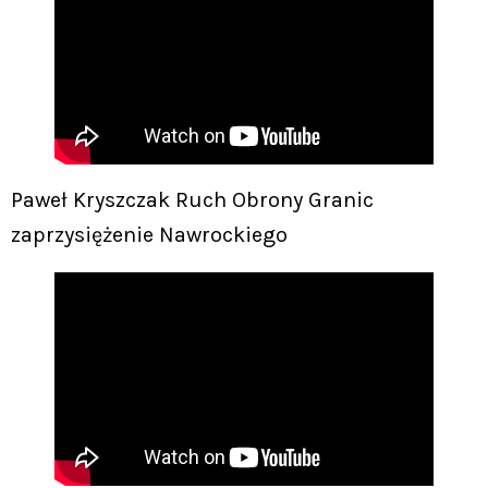
Paweł Kryszczak Ruch Obrony Granic
zaprzysiężenie Nawrockiego