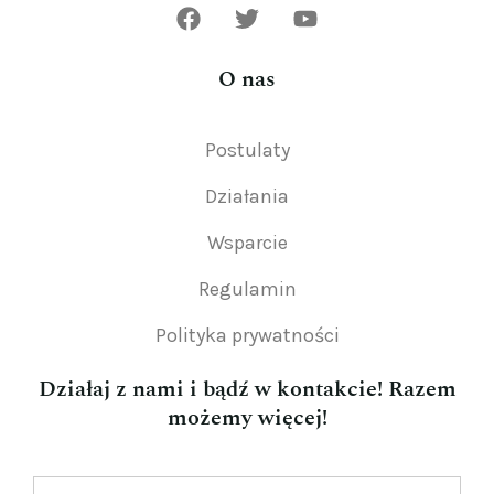
O nas
Postulaty
Działania
Wsparcie
Regulamin
Polityka prywatności
Działaj z nami i bądź w kontakcie! Razem
możemy więcej!