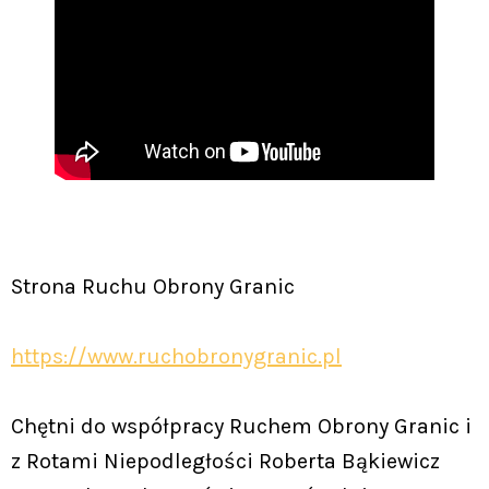
Strona Ruchu Obrony Granic
https://www.ruchobronygranic.pl
Chętni do współpracy Ruchem Obrony Granic i
z Rotami Niepodległości Roberta Bąkiewicz