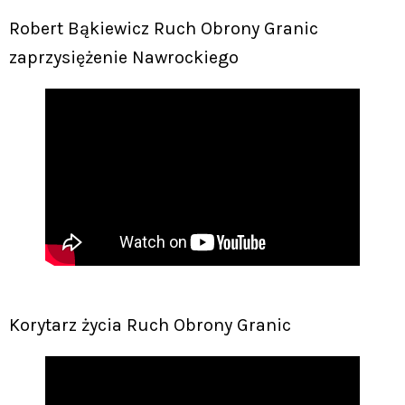
Robert Bąkiewicz Ruch Obrony Granic
zaprzysiężenie Nawrockiego
Korytarz życia Ruch Obrony Granic