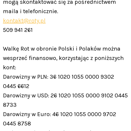
mogą skontaktować się za pośrednictwem
maila i telefonicznie.
kontakt@roty.pl
509 941 261
Walkę Rot w obronie Polski i Polaków można
wesprzeć finansowo, korzystając z poniższych
kont:
Darowizny w PLN: 36 1020 1055 0000 9302
0445 6612
Darowizny w USD: 26 1020 1055 0000 9102 0445
8733
Darowizny w Euro: 46 1020 1055 0000 9702
0445 8758