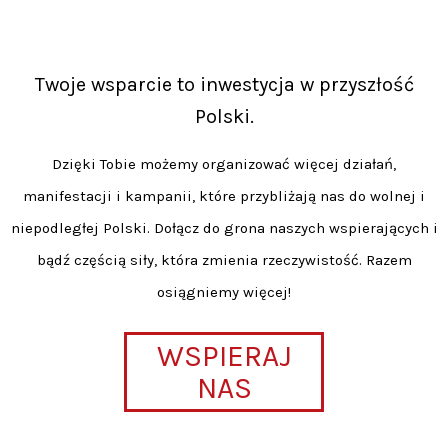
Twoje wsparcie to inwestycja w przyszłość
Polski.
Dzięki Tobie możemy organizować więcej działań,
manifestacji i kampanii, które przybliżają nas do wolnej i
niepodległej Polski. Dołącz do grona naszych wspierających i
bądź częścią siły, która zmienia rzeczywistość. Razem
osiągniemy więcej!
WSPIERAJ
NAS