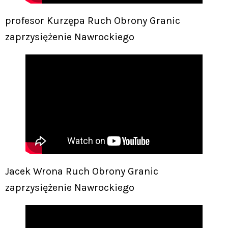
profesor Kurzępa Ruch Obrony Granic
zaprzysiężenie Nawrockiego
Jacek Wrona Ruch Obrony Granic
zaprzysiężenie Nawrockiego