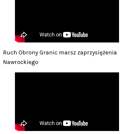
Ruch Obrony Granic marsz zaprzysiężenia
Nawrockiego