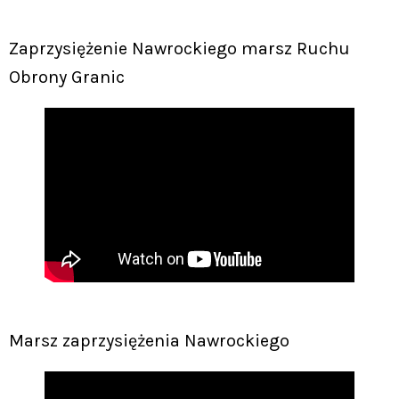
Zaprzysiężenie Nawrockiego marsz Ruchu
Obrony Granic
Marsz zaprzysiężenia Nawrockiego