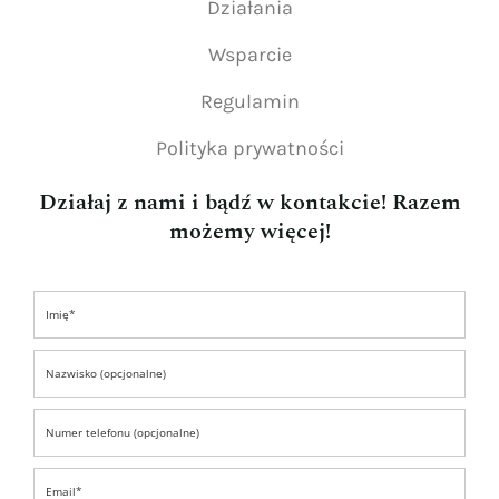
Działania
Wsparcie
Regulamin
Polityka prywatności
Działaj z nami i bądź w kontakcie! Razem
możemy więcej!