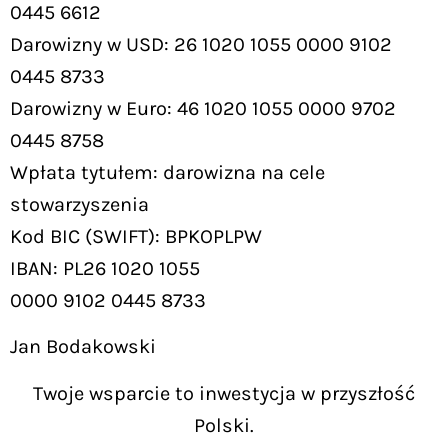
0445 6612
Darowizny w USD: 26 1020 1055 0000 9102
0445 8733
Darowizny w Euro: 46 1020 1055 0000 9702
0445 8758
Wpłata tytułem: darowizna na cele
stowarzyszenia
Kod BIC (SWIFT): BPKOPLPW
IBAN: PL26 1020 1055
0000 9102 0445 8733
Jan Bodakowski
Twoje wsparcie to inwestycja w przyszłość
Polski.