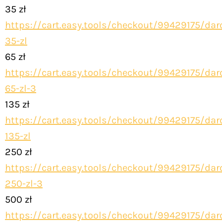
35 zł
https://cart.easy.tools/checkout/99429175/dar
35-zl
65 zł
https://cart.easy.tools/checkout/99429175/dar
65-zl-3
135 zł
https://cart.easy.tools/checkout/99429175/dar
135-zl
250 zł
https://cart.easy.tools/checkout/99429175/dar
250-zl-3
500 zł
https://cart.easy.tools/checkout/99429175/dar