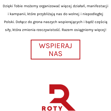
Dzięki Tobie możemy organizować więcej działań, manifestacji
i kampanii, które przybliżają nas do wolnej i niepodległej
Polski. Dołącz do grona naszych wspierających i bądź częścią
siły, która zmienia rzeczywistość. Razem osiągniemy więcej!
WSPIERAJ
NAS