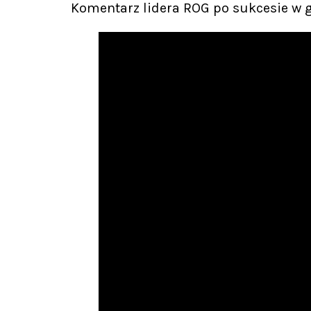
Komentarz lidera ROG po sukcesie w 