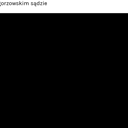
gorzowskim sądzie