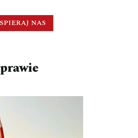
SPIERAJ NAS
sprawie