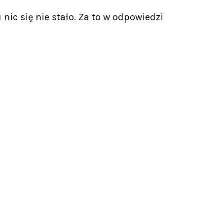
nic się nie stało. Za to w odpowiedzi