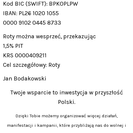
Kod BIC (SWIFT): BPKOPLPW
IBAN: PL26 1020 1055
0000 9102 0445 8733
Roty można wesprzeć, przekazując
1,5% PIT
KRS 0000409211
Cel szczegółowy: Roty
Jan Bodakowski
Twoje wsparcie to inwestycja w przyszłość
Polski.
Dzięki Tobie możemy organizować więcej działań,
manifestacji i kampanii, które przybliżają nas do wolnej i