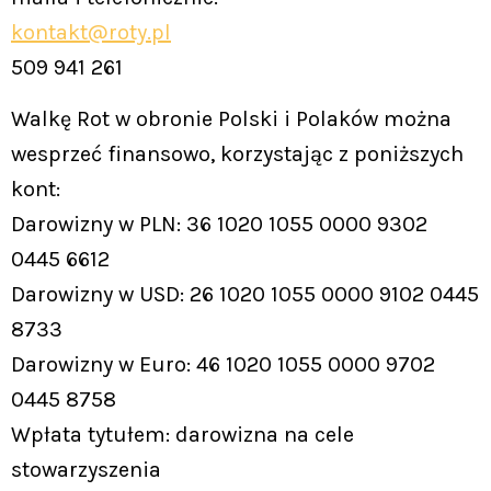
kontakt@roty.pl
509 941 261
Walkę Rot w obronie Polski i Polaków można
wesprzeć finansowo, korzystając z poniższych
kont:
Darowizny w PLN: 36 1020 1055 0000 9302
0445 6612
Darowizny w USD: 26 1020 1055 0000 9102 0445
8733
Darowizny w Euro: 46 1020 1055 0000 9702
0445 8758
Wpłata tytułem: darowizna na cele
stowarzyszenia