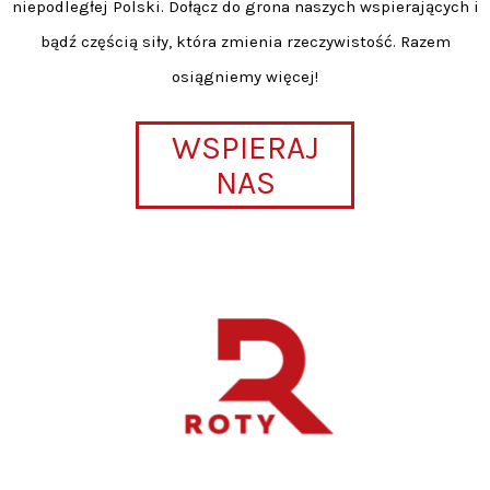
niepodległej Polski. Dołącz do grona naszych wspierających i
bądź częścią siły, która zmienia rzeczywistość. Razem
osiągniemy więcej!
WSPIERAJ
NAS