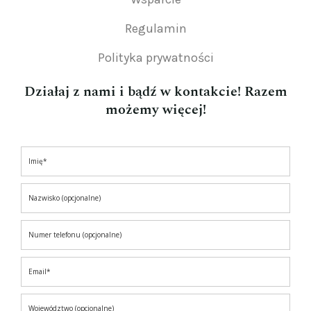
Regulamin
Polityka prywatności
Działaj z nami i bądź w kontakcie! Razem
możemy więcej!