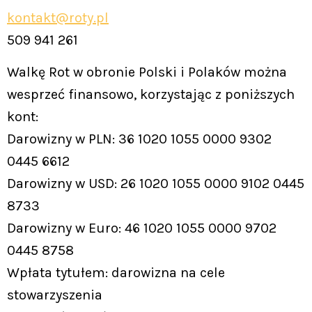
kontakt@roty.pl
509 941 261
Walkę Rot w obronie Polski i Polaków można
wesprzeć finansowo, korzystając z poniższych
kont:
Darowizny w PLN: 36 1020 1055 0000 9302
0445 6612
Darowizny w USD: 26 1020 1055 0000 9102 0445
8733
Darowizny w Euro: 46 1020 1055 0000 9702
0445 8758
Wpłata tytułem: darowizna na cele
stowarzyszenia