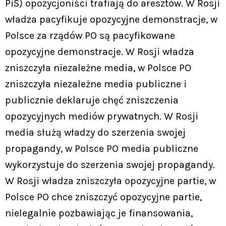
PiS) opozycjoniści trafiają do aresztów. W Rosji
władza pacyfikuje opozycyjne demonstracje, w
Polsce za rządów PO są pacyfikowane
opozycyjne demonstracje. W Rosji władza
zniszczyła niezależne media, w Polsce PO
zniszczyła niezależne media publiczne i
publicznie deklaruje chęć zniszczenia
opozycyjnych mediów prywatnych. W Rosji
media służą władzy do szerzenia swojej
propagandy, w Polsce PO media publiczne
wykorzystuje do szerzenia swojej propagandy.
W Rosji władza zniszczyła opozycyjne partie, w
Polsce PO chce zniszczyć opozycyjne partie,
nielegalnie pozbawiając je finansowania,