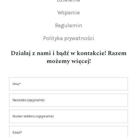
Wsparcie
Regulamin
Polityka prywatności
Działaj z nami i bądź w kontakcie! Razem
możemy więcej!