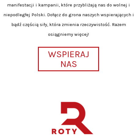
manifestacji i kampanii, które przybliżają nas do wolnej i
niepodległej Polski. Dołącz do grona naszych wspierających i
bądź częścią siły, która zmienia rzeczywistość. Razem
osiągniemy więcej!
WSPIERAJ
NAS