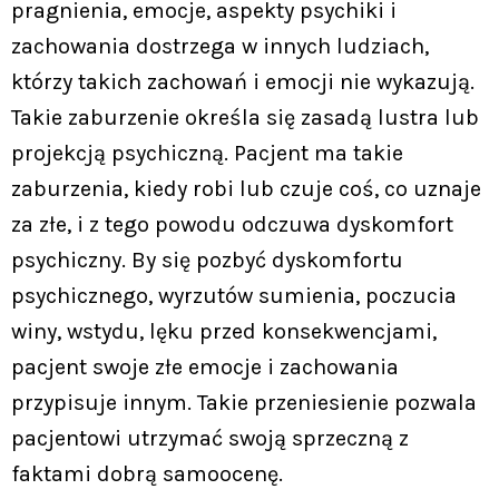
pragnienia, emocje, aspekty psychiki i
zachowania dostrzega w innych ludziach,
którzy takich zachowań i emocji nie wykazują.
Takie zaburzenie określa się zasadą lustra lub
projekcją psychiczną. Pacjent ma takie
zaburzenia, kiedy robi lub czuje coś, co uznaje
za złe, i z tego powodu odczuwa dyskomfort
psychiczny. By się pozbyć dyskomfortu
psychicznego, wyrzutów sumienia, poczucia
winy, wstydu, lęku przed konsekwencjami,
pacjent swoje złe emocje i zachowania
przypisuje innym. Takie przeniesienie pozwala
pacjentowi utrzymać swoją sprzeczną z
faktami dobrą samoocenę.