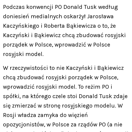
Podczas konwencji PO Donald Tusk według
doniesień medialnych oskarżył Jarosława
Kaczyńskiego i Roberta Bąkiewicza o to, że
Kaczyński i Bąkiewicz chcą zbudować rosyjski
porządek w Polsce, wprowadzić w Polsce
rosyjski model.
W rzeczywistości to nie Kaczyński i Bąkiewicz
chcą zbudować rosyjski porządek w Polsce,
wprowadzić rosyjski model. To reżim PO i
spółki, na którego czele stoi Donald Tusk zdaje
się zmierzać w stronę rosyjskiego modelu. W
Rosji władza zamyka do więzień
opozycjonistów, w Polsce za rządów PO (a nie