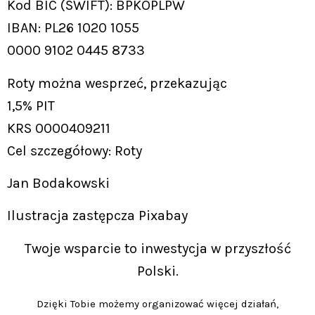
Kod BIC (SWIFT): BPKOPLPW
IBAN: PL26 1020 1055
0000 9102 0445 8733
Roty można wesprzeć, przekazując
1,5% PIT
KRS 0000409211
Cel szczegółowy: Roty
Jan Bodakowski
Ilustracja zastępcza Pixabay
Twoje wsparcie to inwestycja w przyszłość
Polski.
Dzięki Tobie możemy organizować więcej działań,