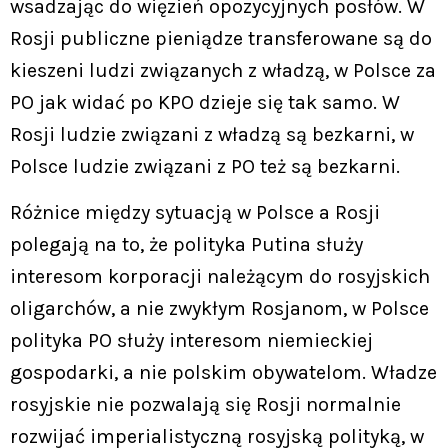
wsadzając do więzień opozycyjnych posłów. W
Rosji publiczne pieniądze transferowane są do
kieszeni ludzi związanych z władzą, w Polsce za
PO jak widać po KPO dzieje się tak samo. W
Rosji ludzie związani z władzą są bezkarni, w
Polsce ludzie związani z PO też są bezkarni.
Różnice między sytuacją w Polsce a Rosji
polegają na to, że polityka Putina służy
interesom korporacji należącym do rosyjskich
oligarchów, a nie zwykłym Rosjanom, w Polsce
polityka PO służy interesom niemieckiej
gospodarki, a nie polskim obywatelom. Władze
rosyjskie nie pozwalają się Rosji normalnie
rozwijać imperialistyczną rosyjską polityką, w