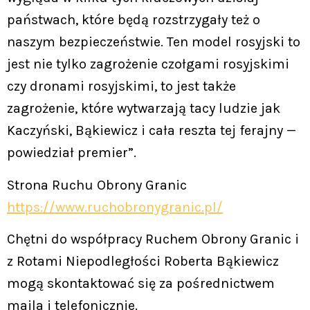
państwach, które będą rozstrzygały też o
naszym bezpieczeństwie. Ten model rosyjski to
jest nie tylko zagrożenie czołgami rosyjskimi
czy dronami rosyjskimi, to jest także
zagrożenie, które wytwarzają tacy ludzie jak
Kaczyński, Bąkiewicz i cała reszta tej ferajny —
powiedział premier”.
Strona Ruchu Obrony Granic
https://www.ruchobronygranic.pl/
Chętni do współpracy Ruchem Obrony Granic i
z Rotami Niepodległości Roberta Bąkiewicz
mogą skontaktować się za pośrednictwem
maila i telefonicznie.