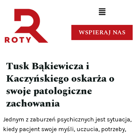
WSPIERAJ NAS
Tusk Bąkiewicza i
Kaczyńskiego oskarża o
swoje patologiczne
zachowania
Jednym z zaburzeń psychicznych jest sytuacja,
kiedy pacjent swoje myśli, uczucia, potrzeby,