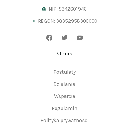
NIP: 5342601946
REGON: 38352958300000
O nas
Postulaty
Działania
Wsparcie
Regulamin
Polityka prywatności