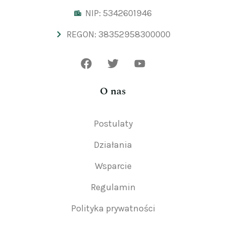
NIP: 5342601946
REGON: 38352958300000
O nas
Postulaty
Działania
Wsparcie
Regulamin
Polityka prywatności