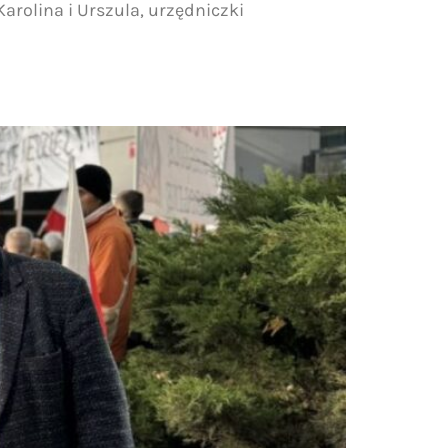
arolina i Urszula, urzędniczki