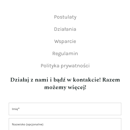
Postulaty
Działania
Wsparcie
Regulamin
Polityka prywatności
Działaj z nami i bądź w kontakcie! Razem
możemy więcej!