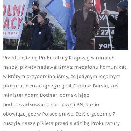
Przed siedzibą Prokuratury Krajowej w ramach
naszej pikiety nadawaliśmy z megafonu komunikat,
w którym przypominaliśmy, że jedynym legalnym
prokuratorem krajowym jest Dariusz Barski, zaś
minister Adam Bodnar, odmawiając
podporządkowania się decyzji SN, łamie
obowiązujące w Polsce prawo. Dziś o godzinie 7
ruszyła nasza pikieta przed siedzibą Prokuratury