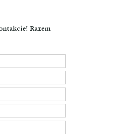
kontakcie! Razem