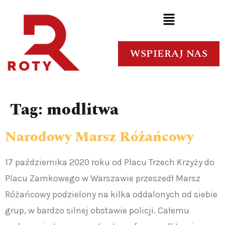
WSPIERAJ NAS
Tag:
modlitwa
Narodowy Marsz Różańcowy
17 października 2020 roku od Placu Trzech Krzyży do
Placu Zamkowego w Warszawie przeszedł Marsz
Różańcowy podzielony na kilka oddalonych od siebie
grup, w bardzo silnej obstawie policji. Całemu