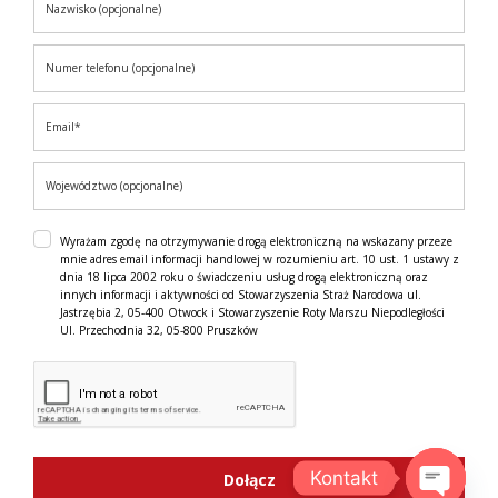
Wyrażam zgodę na otrzymywanie drogą elektroniczną na wskazany przeze
mnie adres email informacji handlowej w rozumieniu art. 10 ust. 1 ustawy z
dnia 18 lipca 2002 roku o świadczeniu usług drogą elektroniczną oraz
innych informacji i aktywności od Stowarzyszenia Straż Narodowa ul.
Jastrzębia 2, 05-400 Otwock i Stowarzyszenie Roty Marszu Niepodległości
Ul. Przechodnia 32, 05-800 Pruszków
Kontakt
Dołącz