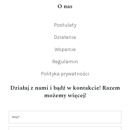
O nas
Postulaty
Działania
Wsparcie
Regulamin
Polityka prywatności
Działaj z nami i bądź w kontakcie! Razem
możemy więcej!