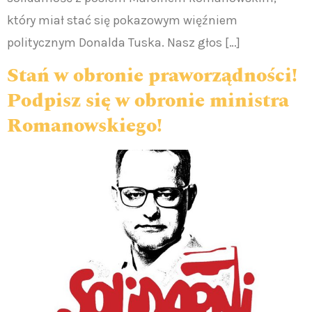
który miał stać się pokazowym więźniem
politycznym Donalda Tuska. Nasz głos […]
Stań w obronie praworządności!
Podpisz się w obronie ministra
Romanowskiego!