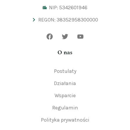
NIP: 5342601946
REGON: 38352958300000
O nas
Postulaty
Działania
Wsparcie
Regulamin
Polityka prywatności