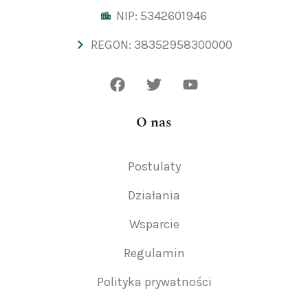
NIP: 5342601946
REGON: 38352958300000
O nas
Postulaty
Działania
Wsparcie
Regulamin
Polityka prywatności