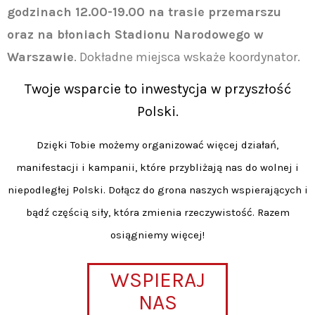
godzinach 12.00-19.00 na trasie przemarszu
oraz na błoniach Stadionu Narodowego w
Warszawie
. Dokładne miejsca wskaże koordynator.
Twoje wsparcie to inwestycja w przyszłość
Polski.
Dzięki Tobie możemy organizować więcej działań,
manifestacji i kampanii, które przybliżają nas do wolnej i
niepodległej Polski. Dołącz do grona naszych wspierających i
bądź częścią siły, która zmienia rzeczywistość. Razem
osiągniemy więcej!
WSPIERAJ
NAS