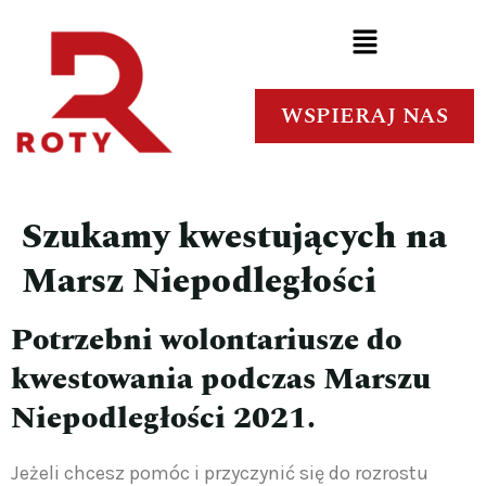
WSPIERAJ NAS
Szukamy kwestujących na
Marsz Niepodległości
Potrzebni wolontariusze do
kwestowania podczas Marszu
Niepodległości 2021.
Jeżeli chcesz pomóc i przyczynić się do rozrostu