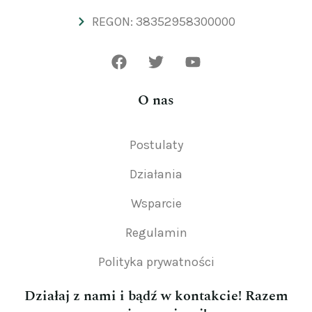
REGON: 38352958300000
O nas
Postulaty
Działania
Wsparcie
Regulamin
Polityka prywatności
Działaj z nami i bądź w kontakcie! Razem