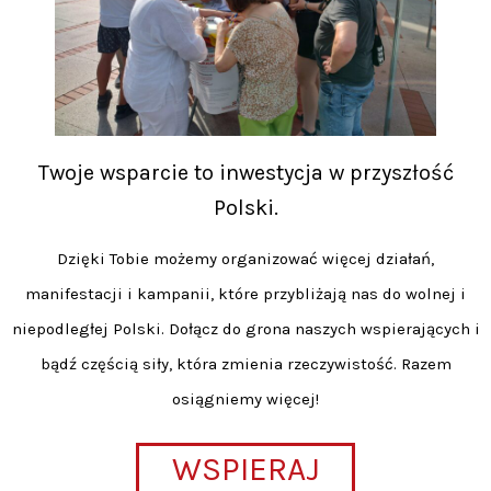
Twoje wsparcie to inwestycja w przyszłość
Polski.
Dzięki Tobie możemy organizować więcej działań,
manifestacji i kampanii, które przybliżają nas do wolnej i
niepodległej Polski. Dołącz do grona naszych wspierających i
bądź częścią siły, która zmienia rzeczywistość. Razem
osiągniemy więcej!
WSPIERAJ