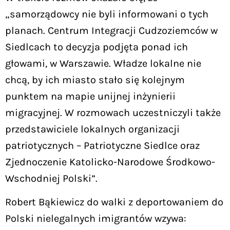
„samorządowcy nie byli informowani o tych
planach. Centrum Integracji Cudzoziemców w
Siedlcach to decyzja podjęta ponad ich
głowami, w Warszawie. Władze lokalne nie
chcą, by ich miasto stało się kolejnym
punktem na mapie unijnej inżynierii
migracyjnej. W rozmowach uczestniczyli także
przedstawiciele lokalnych organizacji
patriotycznych – Patriotyczne Siedlce oraz
Zjednoczenie Katolicko-Narodowe Środkowo-
Wschodniej Polski”.
Robert Bąkiewicz do walki z deportowaniem do
Polski nielegalnych imigrantów wzywa: