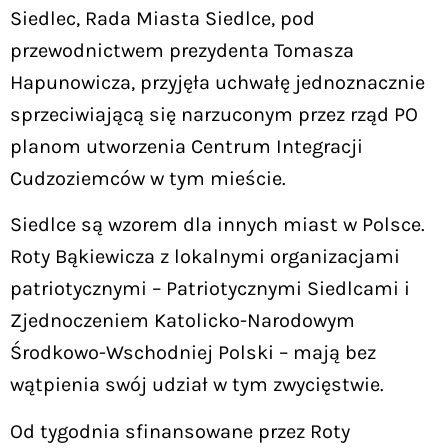
Siedlec, Rada Miasta Siedlce, pod
przewodnictwem prezydenta Tomasza
Hapunowicza, przyjęła uchwałę jednoznacznie
sprzeciwiającą się narzuconym przez rząd PO
planom utworzenia Centrum Integracji
Cudzoziemców w tym mieście.
Siedlce są wzorem dla innych miast w Polsce.
Roty Bąkiewicza z lokalnymi organizacjami
patriotycznymi – Patriotycznymi Siedlcami i
Zjednoczeniem Katolicko-Narodowym
Środkowo-Wschodniej Polski – mają bez
wątpienia swój udział w tym zwycięstwie.
Od tygodnia sfinansowane przez Roty