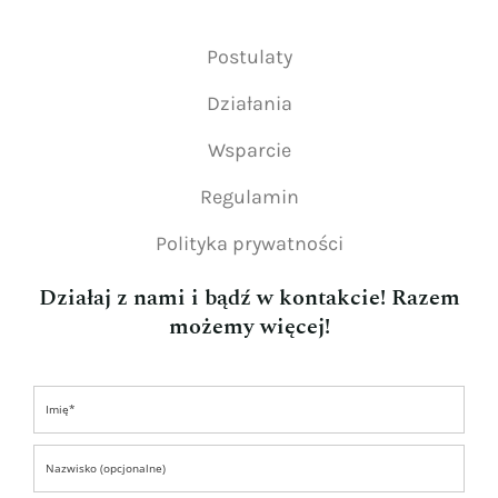
Postulaty
Działania
Wsparcie
Regulamin
Polityka prywatności
Działaj z nami i bądź w kontakcie! Razem
możemy więcej!