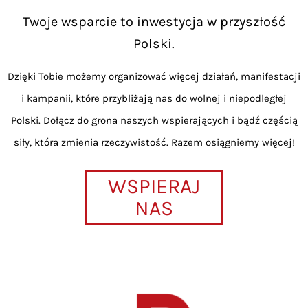
Twoje wsparcie to inwestycja w przyszłość
Polski.
Dzięki Tobie możemy organizować więcej działań, manifestacji
i kampanii, które przybliżają nas do wolnej i niepodległej
Polski. Dołącz do grona naszych wspierających i bądź częścią
siły, która zmienia rzeczywistość. Razem osiągniemy więcej!
WSPIERAJ
NAS