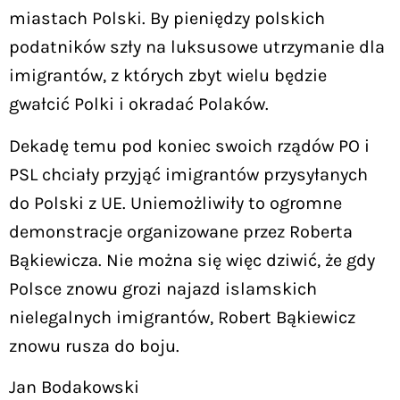
miastach Polski. By pieniędzy polskich
podatników szły na luksusowe utrzymanie dla
imigrantów, z których zbyt wielu będzie
gwałcić Polki i okradać Polaków.
Dekadę temu pod koniec swoich rządów PO i
PSL chciały przyjąć imigrantów przysyłanych
do Polski z UE. Uniemożliwiły to ogromne
demonstracje organizowane przez Roberta
Bąkiewicza. Nie można się więc dziwić, że gdy
Polsce znowu grozi najazd islamskich
nielegalnych imigrantów, Robert Bąkiewicz
znowu rusza do boju.
Jan Bodakowski