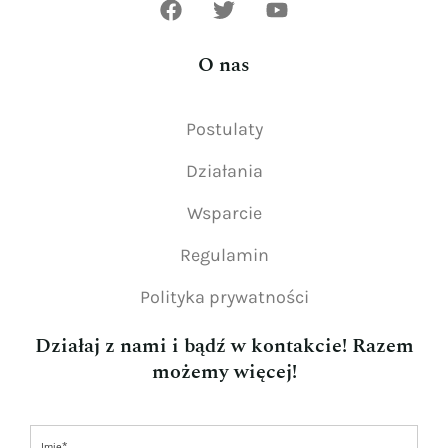
O nas
Postulaty
Działania
Wsparcie
Regulamin
Polityka prywatności
Działaj z nami i bądź w kontakcie! Razem
możemy więcej!