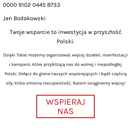
0000 9102 0445 8733
Jan Bodakowski
Twoje wsparcie to inwestycja w przyszłość
Polski.
Dzięki Tobie możemy organizować więcej działań, manifestacji
i kampanii, które przybliżają nas do wolnej i niepodległej
Polski. Dołącz do grona naszych wspierających i bądź częścią
siły, która zmienia rzeczywistość. Razem osiągniemy więcej!
WSPIERAJ
NAS