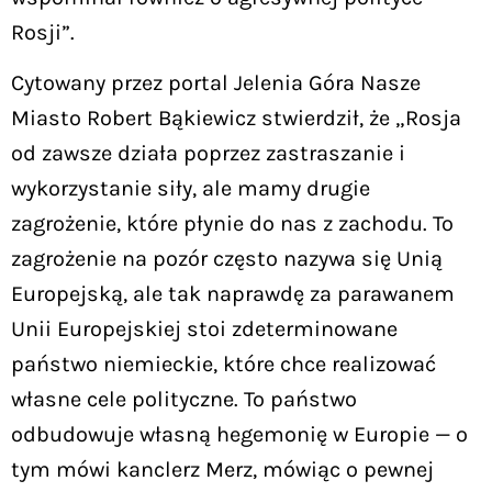
Rosji”.
Cytowany przez portal Jelenia Góra Nasze
Miasto Robert Bąkiewicz stwierdził, że „Rosja
od zawsze działa poprzez zastraszanie i
wykorzystanie siły, ale mamy drugie
zagrożenie, które płynie do nas z zachodu. To
zagrożenie na pozór często nazywa się Unią
Europejską, ale tak naprawdę za parawanem
Unii Europejskiej stoi zdeterminowane
państwo niemieckie, które chce realizować
własne cele polityczne. To państwo
odbudowuje własną hegemonię w Europie — o
tym mówi kanclerz Merz, mówiąc o pewnej