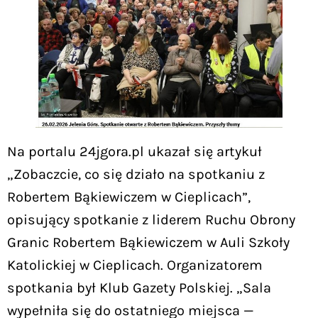
Na portalu 24jgora.pl ukazał się artykuł
„Zobaczcie, co się działo na spotkaniu z
Robertem Bąkiewiczem w Cieplicach”,
opisujący spotkanie z liderem Ruchu Obrony
Granic Robertem Bąkiewiczem w Auli Szkoły
Katolickiej w Cieplicach. Organizatorem
spotkania był Klub Gazety Polskiej. „Sala
wypełniła się do ostatniego miejsca —