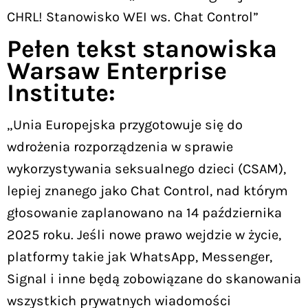
CHRL! Stanowisko WEI ws. Chat Control”
Pełen tekst stanowiska
Warsaw Enterprise
Institute:
„Unia Europejska przygotowuje się do
wdrożenia rozporządzenia w sprawie
wykorzystywania seksualnego dzieci (CSAM),
lepiej znanego jako Chat Control, nad którym
głosowanie zaplanowano na 14 października
2025 roku. Jeśli nowe prawo wejdzie w życie,
platformy takie jak WhatsApp, Messenger,
Signal i inne będą zobowiązane do skanowania
wszystkich prywatnych wiadomości