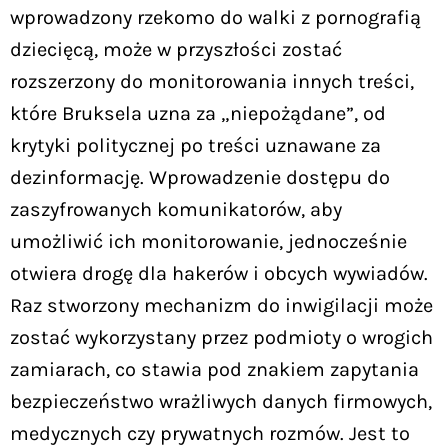
wprowadzony rzekomo do walki z pornografią
dziecięcą, może w przyszłości zostać
rozszerzony do monitorowania innych treści,
które Bruksela uzna za „niepożądane”, od
krytyki politycznej po treści uznawane za
dezinformację. Wprowadzenie dostępu do
zaszyfrowanych komunikatorów, aby
umożliwić ich monitorowanie, jednocześnie
otwiera drogę dla hakerów i obcych wywiadów.
Raz stworzony mechanizm do inwigilacji może
zostać wykorzystany przez podmioty o wrogich
zamiarach, co stawia pod znakiem zapytania
bezpieczeństwo wrażliwych danych firmowych,
medycznych czy prywatnych rozmów. Jest to