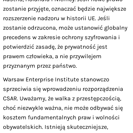
zostanie przyjęte, oznaczać będzie największe
rozszerzenie nadzoru w historii UE. Jeśli
zostanie odrzucona, może ustanowić globalny
precedens w zakresie ochrony szyfrowania i
potwierdzić zasadę, że prywatność jest
prawem człowieka, a nie przywilejem
przyznanym przez państwo.
Warsaw Enterprise Institute stanowczo
sprzeciwia się wprowadzeniu rozporządzenia
CSAR. Uważamy, że walka z przestępczością,
choć niezwykle ważna, nie może odbywać się
kosztem fundamentalnych praw i wolności
obywatelskich. Istnieją skuteczniejsze,