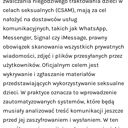
zwalczania niegodziwego traktowania dzieci w
celach seksualnych (CSAM), mają za cel
nałożyć na dostawców usług
komunikacyjnych, takich jak WhatsApp,
Messenger, Signal czy iMessage, prawny
obowiązek skanowania wszystkich prywatnych
wiadomości, zdjęć i plików przesyłanych przez
użytkowników. Oficjalnym celem jest
wykrywanie i zgłaszanie materiałów
przedstawiających wykorzystywanie seksualne
dzieci. W praktyce oznacza to wprowadzenie
zautomatyzowanych systemów, które będą
musiały analizować treść komunikacji jeszcze
przed jej zaszyfrowaniem i wysłaniem. W ten