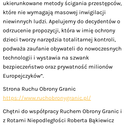
ukierunkowane metody ścigania przestępców,
które nie wymagają masowej inwigilacji
niewinnych ludzi. Apelujemy do decydentów o
odrzucenie propozycji, która w imię ochrony
dzieci tworzy narzędzia totalitarnej kontroli,
podważa zaufanie obywateli do nowoczesnych
technologii i wystawia na szwank
bezpieczeństwo oraz prywatność milionów
Europejczyków”.
Strona Ruchu Obrony Granic
https://www.ruchobronygranic.pl/
Chętni do współpracy Ruchem Obrony Granic i
z Rotami Niepodległości Roberta Bąkiewicz