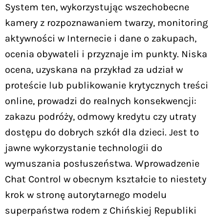
System ten, wykorzystując wszechobecne
kamery z rozpoznawaniem twarzy, monitoring
aktywności w Internecie i dane o zakupach,
ocenia obywateli i przyznaje im punkty. Niska
ocena, uzyskana na przykład za udział w
proteście lub publikowanie krytycznych treści
online, prowadzi do realnych konsekwencji:
zakazu podróży, odmowy kredytu czy utraty
dostępu do dobrych szkół dla dzieci. Jest to
jawne wykorzystanie technologii do
wymuszania posłuszeństwa. Wprowadzenie
Chat Control w obecnym kształcie to niestety
krok w stronę autorytarnego modelu
superpaństwa rodem z Chińskiej Republiki