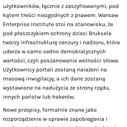
użytkowników, łącznie z zaszyfrowanymi, pod
kątem treści niezgodnych z prawem. Warsaw
Enterprise Institute stoi na stanowisku, że
pod płaszczykiem ochrony dzieci Bruksela
tworzy infrastrukturę cenzury i nadzoru, która
uderza w samo sedno demokratycznych
wartości, czyli poszanowanie wolności słowa.
Użytkownicy portali zostaną narażeni na
masową inwigilację, a ich dane zostaną
wystawione na nadużycia ze strony rządu,
innych państw lub hakerów.
Nowe przepisy, formalnie znane jako
rozporządzenie w sprawie zapobiegania i