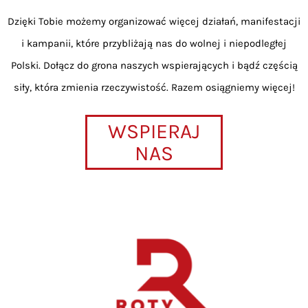
Dzięki Tobie możemy organizować więcej działań, manifestacji
i kampanii, które przybliżają nas do wolnej i niepodległej
Polski. Dołącz do grona naszych wspierających i bądź częścią
siły, która zmienia rzeczywistość. Razem osiągniemy więcej!
WSPIERAJ
NAS