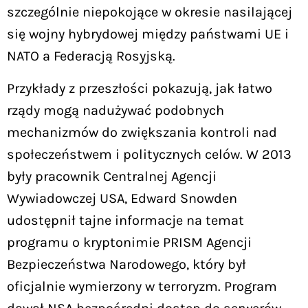
szczególnie niepokojące w okresie nasilającej
się wojny hybrydowej między państwami UE i
NATO a Federacją Rosyjską.
Przykłady z przeszłości pokazują, jak łatwo
rządy mogą nadużywać podobnych
mechanizmów do zwiększania kontroli nad
społeczeństwem i politycznych celów. W 2013
były pracownik Centralnej Agencji
Wywiadowczej USA, Edward Snowden
udostępnił tajne informacje na temat
programu o kryptonimie PRISM Agencji
Bezpieczeństwa Narodowego, który był
oficjalnie wymierzony w terroryzm. Program