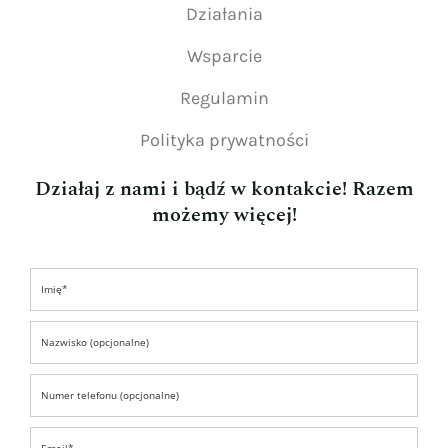
Działania
Wsparcie
Regulamin
Polityka prywatności
Działaj z nami i bądź w kontakcie! Razem
możemy więcej!