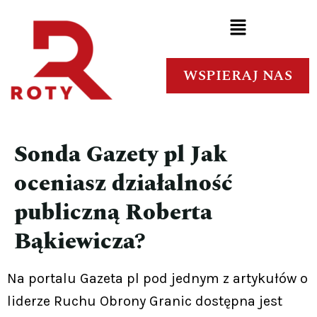
WSPIERAJ NAS
Sonda Gazety pl Jak
oceniasz działalność
publiczną Roberta
Bąkiewicza?
Na portalu Gazeta pl pod jednym z artykułów o
liderze Ruchu Obrony Granic dostępna jest