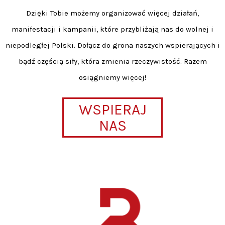
Dzięki Tobie możemy organizować więcej działań,
manifestacji i kampanii, które przybliżają nas do wolnej i
niepodległej Polski. Dołącz do grona naszych wspierających i
bądź częścią siły, która zmienia rzeczywistość. Razem
osiągniemy więcej!
WSPIERAJ
NAS