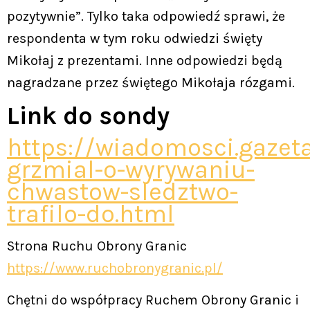
pozytywnie”. Tylko taka odpowiedź sprawi, że
respondenta w tym roku odwiedzi święty
Mikołaj z prezentami. Inne odpowiedzi będą
nagradzane przez świętego Mikołaja rózgami.
Link do sondy
https://wiadomosci.gazeta
grzmial-o-wyrywaniu-
chwastow-sledztwo-
trafilo-do.html
Strona Ruchu Obrony Granic
https://www.ruchobronygranic.pl/
Chętni do współpracy Ruchem Obrony Granic i