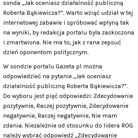
sonda „Jak oceniasz działalność publiczną
Roberta Bąkiewicza?”. Warto wziąć udział w tej
internetowej zabawie i spróbować wpłyną tak
na wyniki, by redakcja portalu była zaskoczona
i zmartwiona. Nie ma to, jak z rana zepsuć
dzień oponentom politycznym.
W sondzie portalu Gazeta pl można
odpowiedzieć na pytanie „Jak oceniasz
działalność publiczną Roberta Bąkiewicza?”.
Do wyboru jest pięć odpowiedzi: Zdecydowanie
pozytywnie, Raczej pozytywnie, Zdecydowanie
negatywnie, Raczej negatywnie, Nie mam
zdania. Niezależnie od stosunku do lidera ROG
należy wybrać odpowiedź „Zdecydowanie