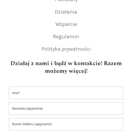
Działania
Wsparcie
Regulamin
Polityka prywatności
Działaj z nami i bądź w kontakcie! Razem
możemy więcej!