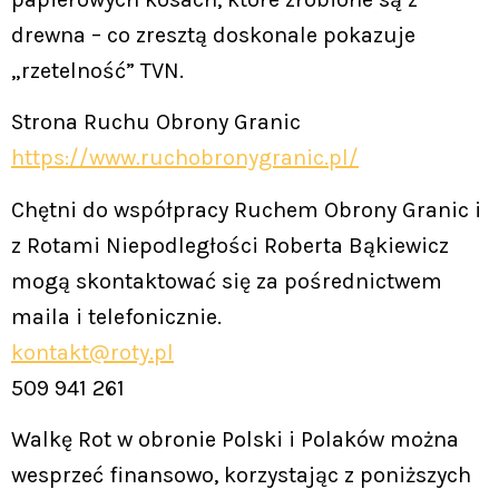
drewna – co zresztą doskonale pokazuje
„rzetelność” TVN.
Strona Ruchu Obrony Granic
https://www.ruchobronygranic.pl/
Chętni do współpracy Ruchem Obrony Granic i
z Rotami Niepodległości Roberta Bąkiewicz
mogą skontaktować się za pośrednictwem
maila i telefonicznie.
kontakt@roty.pl
509 941 261
Walkę Rot w obronie Polski i Polaków można
wesprzeć finansowo, korzystając z poniższych