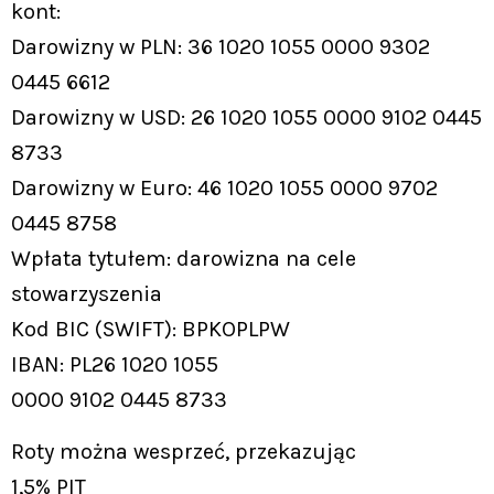
kont:
Darowizny w PLN: 36 1020 1055 0000 9302
0445 6612
Darowizny w USD: 26 1020 1055 0000 9102 0445
8733
Darowizny w Euro: 46 1020 1055 0000 9702
0445 8758
Wpłata tytułem: darowizna na cele
stowarzyszenia
Kod BIC (SWIFT): BPKOPLPW
IBAN: PL26 1020 1055
0000 9102 0445 8733
Roty można wesprzeć, przekazując
1,5% PIT