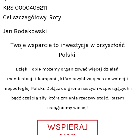
KRS 0000409211
Cel szczegółowy: Roty
Jan Bodakowski
Twoje wsparcie to inwestycja w przyszłość
Polski.
Dzięki Tobie możemy organizować więcej działań,
manifestacji i kampanii, które przybliżają nas do wolnej i
niepodległej Polski. Dołącz do grona naszych wspierających i
bądź częścią siły, która zmienia rzeczywistość. Razem
osiągniemy więcej!
WSPIERAJ