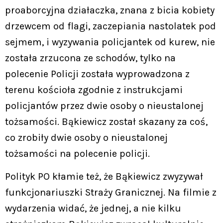
proaborcyjna działaczka, znana z bicia kobiety
drzewcem od flagi, zaczepiania nastolatek pod
sejmem, i wyzywania policjantek od kurew, nie
została zrzucona ze schodów, tylko na
polecenie Policji została wyprowadzona z
terenu kościoła zgodnie z instrukcjami
policjantów przez dwie osoby o nieustalonej
tożsamości. Bąkiewicz został skazany za coś,
co zrobiły dwie osoby o nieustalonej
tożsamości na polecenie policji.
Polityk PO kłamie też, że Bąkiewicz zwyzywał
funkcjonariuszki Straży Granicznej. Na filmie z
wydarzenia widać, że jednej, a nie kilku