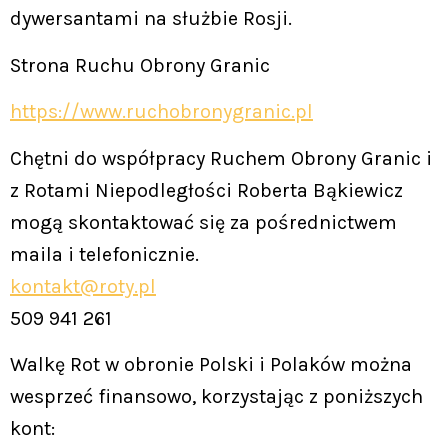
dywersantami na służbie Rosji.
Strona Ruchu Obrony Granic
https://www.ruchobronygranic.pl
Chętni do współpracy Ruchem Obrony Granic i
z Rotami Niepodległości Roberta Bąkiewicz
mogą skontaktować się za pośrednictwem
maila i telefonicznie.
kontakt@roty.pl
509 941 261
Walkę Rot w obronie Polski i Polaków można
wesprzeć finansowo, korzystając z poniższych
kont: