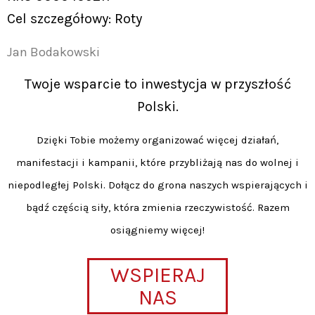
Cel szczegółowy: Roty
Jan Bodakowski
Twoje wsparcie to inwestycja w przyszłość
Polski.
Dzięki Tobie możemy organizować więcej działań,
manifestacji i kampanii, które przybliżają nas do wolnej i
niepodległej Polski. Dołącz do grona naszych wspierających i
bądź częścią siły, która zmienia rzeczywistość. Razem
osiągniemy więcej!
WSPIERAJ
NAS