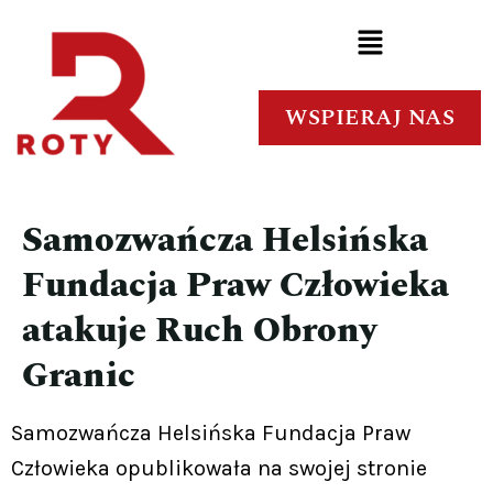
WSPIERAJ NAS
Samozwańcza Helsińska
Fundacja Praw Człowieka
atakuje Ruch Obrony
Granic
Samozwańcza Helsińska Fundacja Praw
Człowieka opublikowała na swojej stronie