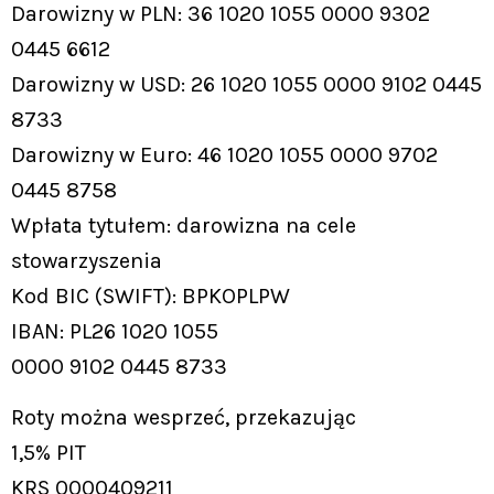
Darowizny w PLN: 36 1020 1055 0000 9302
0445 6612
Darowizny w USD: 26 1020 1055 0000 9102 0445
8733
Darowizny w Euro: 46 1020 1055 0000 9702
0445 8758
Wpłata tytułem: darowizna na cele
stowarzyszenia
Kod BIC (SWIFT): BPKOPLPW
IBAN: PL26 1020 1055
0000 9102 0445 8733
Roty można wesprzeć, przekazując
1,5% PIT
KRS 0000409211