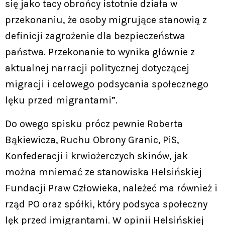
się jako tacy obrońcy istotnie działa w
przekonaniu, że osoby migrujące stanowią z
definicji zagrożenie dla bezpieczeństwa
państwa. Przekonanie to wynika głównie z
aktualnej narracji politycznej dotyczącej
migracji i celowego podsycania społecznego
lęku przed migrantami”.
Do owego spisku prócz pewnie Roberta
Bąkiewicza, Ruchu Obrony Granic, PiS,
Konfederacji i krwiożerczych skinów, jak
można mniemać ze stanowiska Helsińskiej
Fundacji Praw Człowieka, należeć ma również i
rząd PO oraz spółki, który podsyca społeczny
lęk przed imigrantami. W opinii Helsińskiej