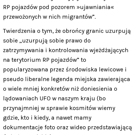
RP pojazdów pod pozorem »ujawniania«
przewożonych w nich migrantów”.
Twierdzenia o tym, że obrońcy granic uzurpują
sobie „uzurpują sobie prawo do
zatrzymywania i kontrolowania wjeżdżających
na terytorium RP pojazdów” to
popularyzowana przez środowiska lewicowe i
pseudo liberalne legenda miejska zawierająca
o wiele mniej konkretów niż doniesienia o
lądowaniach UFO w naszym kraju (bo
przynajmniej w sprawie kosmitów wiemy
gdzie, kto i kiedy, a nawet mamy
dokumentacje foto oraz wideo przedstawiającą