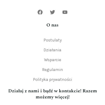
O nas
Postulaty
Działania
Wsparcie
Regulamin
Polityka prywatności
Działaj z nami i bądź w kontakcie! Razem
możemy więcej!