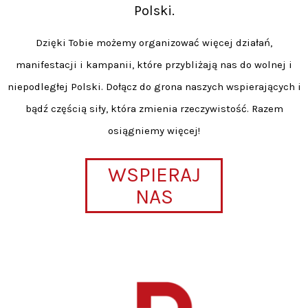
Polski.
Dzięki Tobie możemy organizować więcej działań,
manifestacji i kampanii, które przybliżają nas do wolnej i
niepodległej Polski. Dołącz do grona naszych wspierających i
bądź częścią siły, która zmienia rzeczywistość. Razem
osiągniemy więcej!
WSPIERAJ
NAS