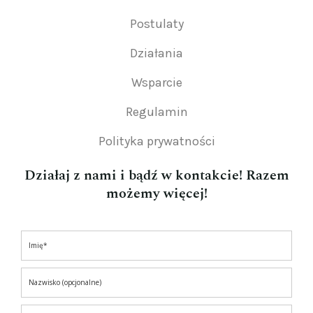
Postulaty
Działania
Wsparcie
Regulamin
Polityka prywatności
Działaj z nami i bądź w kontakcie! Razem
możemy więcej!