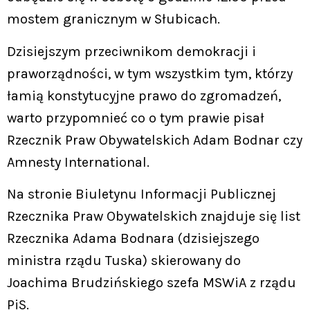
mostem granicznym w Słubicach.
Dzisiejszym przeciwnikom demokracji i
praworządności, w tym wszystkim tym, którzy
łamią konstytucyjne prawo do zgromadzeń,
warto przypomnieć co o tym prawie pisał
Rzecznik Praw Obywatelskich Adam Bodnar czy
Amnesty International.
Na stronie Biuletynu Informacji Publicznej
Rzecznika Praw Obywatelskich znajduje się list
Rzecznika Adama Bodnara (dzisiejszego
ministra rządu Tuska) skierowany do
Joachima Brudzińskiego szefa MSWiA z rządu
PiS.