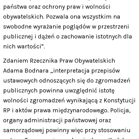
państwa oraz ochrony praw i wolności
obywatelskich. Pozwala ona wszystkim na
swobodne wyrażanie poglądów w przestrzeni
publicznej i dążeń o zachowanie istotnych dla
nich wartości”.
Zdaniem Rzecznika Praw Obywatelskich
Adama Bodnara „interpretacja przepisów
ustawowych odnoszących się do zgromadzeń
publicznych powinna uwzględnić istotę
wolności zgromadzeń wynikającą z Konstytucji
RP i aktów prawa międzynarodowego. Policja,
organy administracji państwowej oraz
samorządowej powinny więc przy stosowaniu