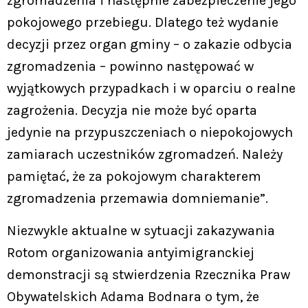
zgromadzenia i następnie zabezpieczenie jego
pokojowego przebiegu. Dlatego też wydanie
decyzji przez organ gminy – o zakazie odbycia
zgromadzenia – powinno następować w
wyjątkowych przypadkach i w oparciu o realne
zagrożenia. Decyzja nie może być oparta
jedynie na przypuszczeniach o niepokojowych
zamiarach uczestników zgromadzeń. Należy
pamiętać, że za pokojowym charakterem
zgromadzenia przemawia domniemanie”.
Niezwykle aktualne w sytuacji zakazywania
Rotom organizowania antyimigranckiej
demonstracji są stwierdzenia Rzecznika Praw
Obywatelskich Adama Bodnara o tym, że