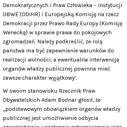
Demokratycznych i Praw Człowieka – instytucji
OBWE (ODIHR) i Europejską Komisję na rzecz
Demokracji przez Prawo Rady Europy (Komisję
Wenecką) w sprawie prawa do pokojowych
zgromadzeń. Należy podkreślić, ze rolą
państwa ma być zapewnienie warunków do
realizacji wolności, a ewentualna interwencja
organów władzy publicznej powinna mieć
zawsze charakter wyjątkowy’.
W swoim stanowisku Rzecznik Praw
Obywatelskich Adam Bodnar głosił, że
„podstawowym obowiązkiem organów władzy
publicznej jest umożliwienie odbycia