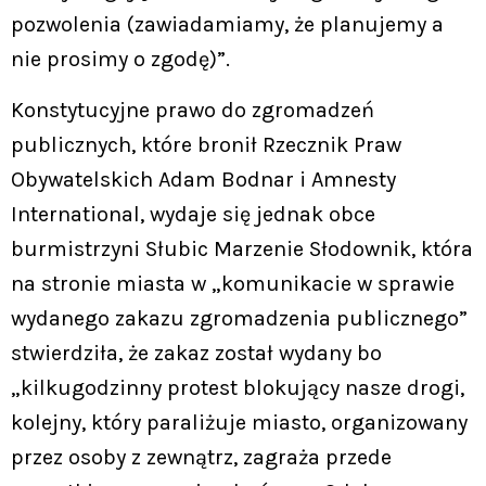
pozwolenia (zawiadamiamy, że planujemy a
nie prosimy o zgodę)”.
Konstytucyjne prawo do zgromadzeń
publicznych, które bronił Rzecznik Praw
Obywatelskich Adam Bodnar i Amnesty
International, wydaje się jednak obce
burmistrzyni Słubic Marzenie Słodownik, która
na stronie miasta w „komunikacie w sprawie
wydanego zakazu zgromadzenia publicznego”
stwierdziła, że zakaz został wydany bo
„kilkugodzinny protest blokujący nasze drogi,
kolejny, który paraliżuje miasto, organizowany
przez osoby z zewnątrz, zagraża przede