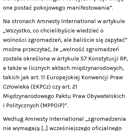
one postać pokojowego manifestowania”.
Na stronach Amnesty International w artykule
„Wszystko, co chcielibyście wiedzieć o
wolności zgromadzeń, ale baliście się zapytać”
można przeczytać, że „wolność zgromadzeń
została określona w artykule 57 Konstytucji RP,
a także w licznych aktach międzynarodowych,
takich jak art. 11 Europejskiej Konwencji Praw
Człowieka (EKPCz) czy art. 21
Międzynarodowego Paktu Praw Obywatelskich
i Politycznych (MPPOiP)”.
Według Amnesty International „zgromadzenia
nie wymagają […] wcześniejszego oficjalnego