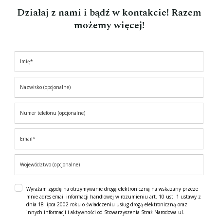
Działaj z nami i bądź w kontakcie! Razem
możemy więcej!
Wyrażam zgodę na otrzymywanie drogą elektroniczną na wskazany przeze
mnie adres email informacji handlowej w rozumieniu art. 10 ust. 1 ustawy z
dnia 18 lipca 2002 roku o świadczeniu usług drogą elektroniczną oraz
innych informacji i aktywności od Stowarzyszenia Straż Narodowa ul.