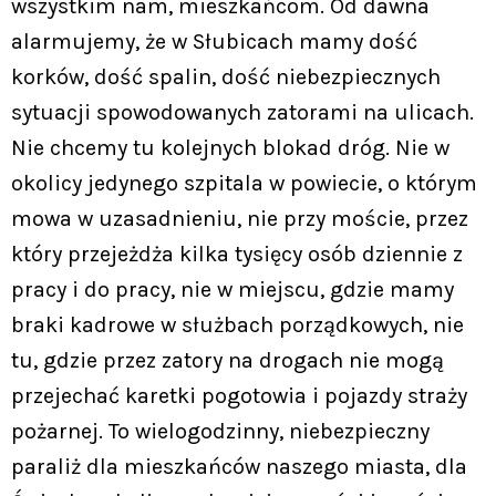
wszystkim nam, mieszkańcom. Od dawna
alarmujemy, że w Słubicach mamy dość
korków, dość spalin, dość niebezpiecznych
sytuacji spowodowanych zatorami na ulicach.
Nie chcemy tu kolejnych blokad dróg. Nie w
okolicy jedynego szpitala w powiecie, o którym
mowa w uzasadnieniu, nie przy moście, przez
który przejeżdża kilka tysięcy osób dziennie z
pracy i do pracy, nie w miejscu, gdzie mamy
braki kadrowe w służbach porządkowych, nie
tu, gdzie przez zatory na drogach nie mogą
przejechać karetki pogotowia i pojazdy straży
pożarnej. To wielogodzinny, niebezpieczny
paraliż dla mieszkańców naszego miasta, dla