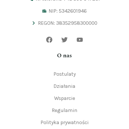
NIP: 5342601946
REGON: 38352958300000
O nas
Postulaty
Działania
Wsparcie
Regulamin
Polityka prywatności