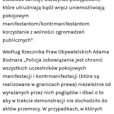
które utrudniają bądź wręcz uniemożliwiają
pokojowym
manifestantom/kontrmanifestantom
korzystanie z wolności zgromadzeń
publicznych”.
Według Rzecznika Praw Obywatelskich Adama
Bodnara „Policja zobowiązania jest chronić
wszystkich uczestników pokojowych
manifestacji i kontrmanifestacji (które są
realizowane w granicach prawa) niezależnie od
wyrażanych przez nich poglądów i dbać o to
aby w trakcie demonstracji nie dochodziło do
aktów przemocy. W przypadkach, w których