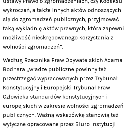
ustawy Prawo o zgromadzeniach, czy Kodeksu
wykroczeń, a także innych aktów odnoszących
się do zgromadzeń publicznych, przyjmować
taką wykładnię aktów prawnych, która zapewni
możliwość nieskrępowanego korzystania z
wolności zgromadzeń”.
Według Rzecznika Praw Obywatelskich Adama
Bodnara „władze publiczne powinny też
przestrzegać wypracowanych przez Trybunał
Konstytucyjny i Europejski Trybunał Praw
Człowieka standardów konstytucyjnych i
europejskich w zakresie wolności zgromadzeń
publicznych. Ważną wskazówkę stanowią też
wytyczne opracowane przez Biuro Instytucji