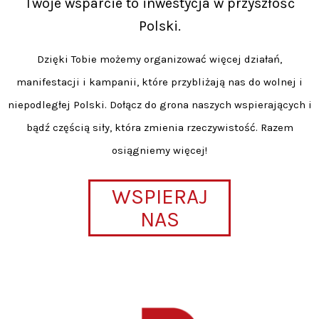
Twoje wsparcie to inwestycja w przyszłość
Polski.
Dzięki Tobie możemy organizować więcej działań,
manifestacji i kampanii, które przybliżają nas do wolnej i
niepodległej Polski. Dołącz do grona naszych wspierających i
bądź częścią siły, która zmienia rzeczywistość. Razem
osiągniemy więcej!
WSPIERAJ
NAS