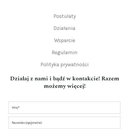
Postulaty
Działania
Wsparcie
Regulamin
Polityka prywatności
Działaj z nami i bądź w kontakcie! Razem
możemy więcej!