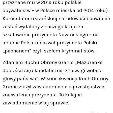
przyznane mu w 2019 roku polskie
obywatelstw – w Polsce mieszka od 2014 roku).
Komentator ukraińskiej narodowości powinien
zostać wydalony z naszego kraju za
szkalowanie prezydenta Nawrockiego – na
antenie Polsatu nazwał prezydenta Polski
„pachanem” czyli szefem kryminalistów.
Zdaniem Ruchu Obrony Granic „Mazurenko
dopuścił się skandalicznej zniewagi wobec
głowy państwa”. W konsekwencji Ruch Obrony
Granic złożył zawiadomienie o przestępstwie
znieważenia prezydenta. To kolejne
zawiadomienie w tej sprawie.