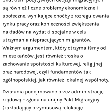
są również liczne problemy ekonomiczne i
społeczne, wynikające choćby z rozregulowania
rynku pracy oraz konieczności zwiększenia
nakładów na wydatki socjalne w celu
utrzymania niepracujących migrantów.
Ważnym argumentem, który otrzymaliśmy od
mieszkańców, jest również troska o
zachowanie spoistości kulturowej, religijnej
oraz narodowej, czyli fundamentów tak
ogólnopolskiej, jak również lokalnej wspólnoty.
Działania podejmowane przez administrację
rządową – zgoda na unijny Pakt Migracyjny
(zakładający przymusową relokację