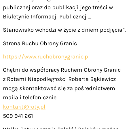
publicznej oraz do publikacji jego treści w
Biuletynie Informacji Publicznej …
Stanowisko wchodzi w życie z dniem podjęcia”.
Strona Ruchu Obrony Granic
https://www.ruchobronygranic.pl
Chętni do współpracy Ruchem Obrony Granic i
z Rotami Niepodległości Roberta Bąkiewicz
mogą skontaktować się za pośrednictwem
maila i telefonicznie.
kontakt@roty.pl
509 941 261