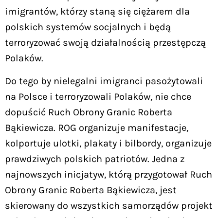
imigrantów, którzy staną się ciężarem dla
polskich systemów socjalnych i będą
terroryzować swoją działalnością przestępczą
Polaków.
Do tego by nielegalni imigranci pasożytowali
na Polsce i terroryzowali Polaków, nie chce
dopuścić Ruch Obrony Granic Roberta
Bąkiewicza. ROG organizuje manifestacje,
kolportuje ulotki, plakaty i bilbordy, organizuje
prawdziwych polskich patriotów. Jedna z
najnowszych inicjatyw, którą przygotował Ruch
Obrony Granic Roberta Bąkiewicza, jest
skierowany do wszystkich samorządów projekt