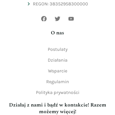
REGON: 38352958300000
O nas
Postulaty
Działania
Wsparcie
Regulamin
Polityka prywatności
Działaj z nami i bądź w kontakcie! Razem
możemy więcej!