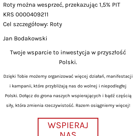
Roty można wesprzeć, przekazując 1,5% PIT
KRS 0000409211
Cel szczegółowy: Roty
Jan Bodakowski
Twoje wsparcie to inwestycja w przyszłość
Polski.
Dzięki Tobie możemy organizować więcej działań, manifestacji
i kampanii, które przybliżają nas do wolnej i niepodległej
Polski. Dołącz do grona naszych wspierających i bądź częścią
siły, która zmienia rzeczywistość. Razem osiągniemy więcej!
WSPIERAJ
NAS