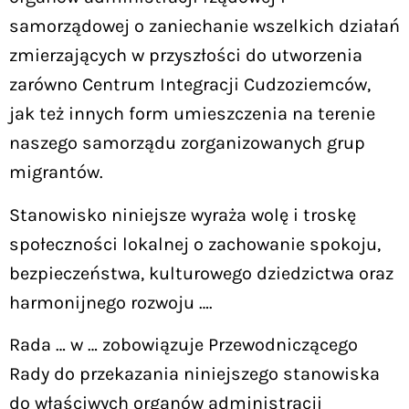
samorządowej o zaniechanie wszelkich działań
zmierzających w przyszłości do utworzenia
zarówno Centrum Integracji Cudzoziemców,
jak też innych form umieszczenia na terenie
naszego samorządu zorganizowanych grup
migrantów.
Stanowisko niniejsze wyraża wolę i troskę
społeczności lokalnej o zachowanie spokoju,
bezpieczeństwa, kulturowego dziedzictwa oraz
harmonijnego rozwoju ….
Rada … w … zobowiązuje Przewodniczącego
Rady do przekazania niniejszego stanowiska
do właściwych organów administracji