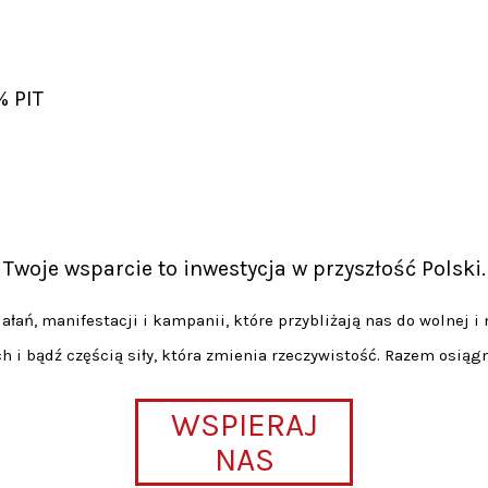
% PIT
Twoje wsparcie to inwestycja w przyszłość Polski.
łań, manifestacji i kampanii, które przybliżają nas do wolnej i 
h i bądź częścią siły, która zmienia rzeczywistość. Razem osiąg
WSPIERAJ
NAS