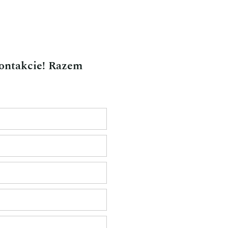
kontakcie! Razem