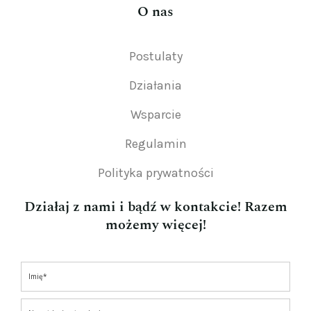
O nas
Postulaty
Działania
Wsparcie
Regulamin
Polityka prywatności
Działaj z nami i bądź w kontakcie! Razem
możemy więcej!