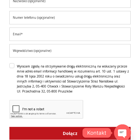
Wyrażam zgodę na otrzymywanie drogą elektroniczną na wskazany przeze
mnie adres email informacji handlowej w rozumieniu art. 10 ust. 1 ustawy z
dnia 18 lipca 2002 roku o świadczeniu usług drogą elektroniczną oraz
innych informacji i aktywności od Stowarzyszenia Straż Narodowa ul.
Jastrzębia 2, 05-400 Otwock i Stowarzyszenie Roty Marszu Niepodległości
Ul. Przechodnia 32, 05-800 Pruszków
Kontakt
Dołącz