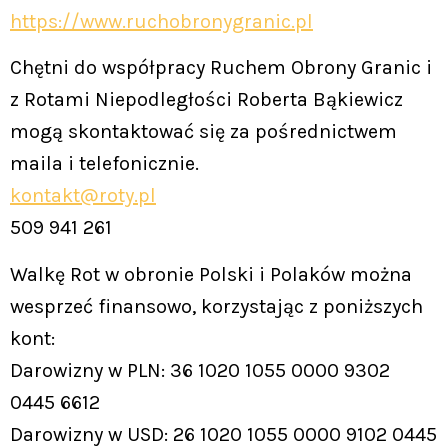
https://www.ruchobronygranic.pl
Chętni do współpracy Ruchem Obrony Granic i
z Rotami Niepodległości Roberta Bąkiewicz
mogą skontaktować się za pośrednictwem
maila i telefonicznie.
kontakt@roty.pl
509 941 261
Walkę Rot w obronie Polski i Polaków można
wesprzeć finansowo, korzystając z poniższych
kont:
Darowizny w PLN: 36 1020 1055 0000 9302
0445 6612
Darowizny w USD: 26 1020 1055 0000 9102 0445