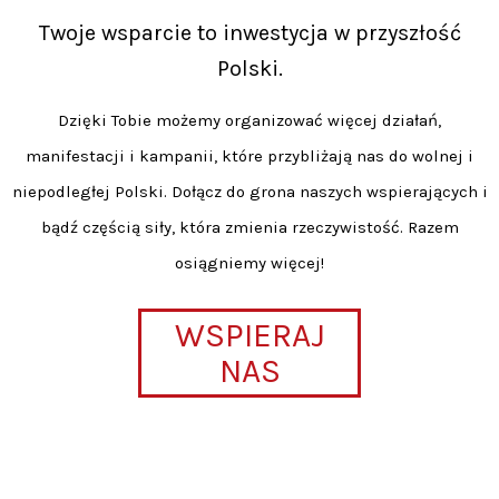
Twoje wsparcie to inwestycja w przyszłość
Polski.
Dzięki Tobie możemy organizować więcej działań,
manifestacji i kampanii, które przybliżają nas do wolnej i
niepodległej Polski. Dołącz do grona naszych wspierających i
bądź częścią siły, która zmienia rzeczywistość. Razem
osiągniemy więcej!
WSPIERAJ
NAS