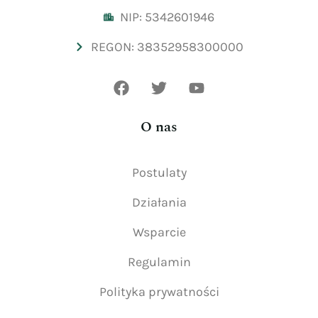
NIP: 5342601946
REGON: 38352958300000
O nas
Postulaty
Działania
Wsparcie
Regulamin
Polityka prywatności