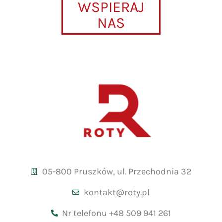
WSPIERAJ
NAS
05-800 Pruszków, ul. Przechodnia 32
kontakt@roty.pl
Nr telefonu +48 509 941 261