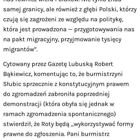
samej granicy, ale również z głębi Polski, którzy
czują się zagrożeni ze względu na politykę,
która jest prowadzona — przygotowywania nas
na pakt migracyjny, przyjmowanie tysięcy
migrantów”.
Cytowany przez Gazetę Lubuską Robert
Bąkiewicz, komentując to, że burmistrzyni
Słubic sprzecznie z konstytucyjnym prawem
do zgromadzeń zabroniła poprzedniej
demonstracji (która obyła się jednak w
ramach zgromadzenia spontanicznego)
stwierdził, że Roty będą „wykorzystywać formy
prawne do zgłoszenia. Pani burmistrz