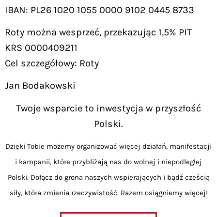
IBAN: PL26 1020 1055 0000 9102 0445 8733
Roty można wesprzeć, przekazując 1,5% PIT
KRS 0000409211
Cel szczegółowy: Roty
Jan Bodakowski
Twoje wsparcie to inwestycja w przyszłość
Polski.
Dzięki Tobie możemy organizować więcej działań, manifestacji
i kampanii, które przybliżają nas do wolnej i niepodległej
Polski. Dołącz do grona naszych wspierających i bądź częścią
siły, która zmienia rzeczywistość. Razem osiągniemy więcej!