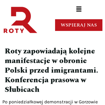
WSPIERAJ NAS
Roty zapowiadają kolejne
manifestacje w obronie
Polski przed imigrantami.
Konferencja prasowa w
Słubicach
Po poniedziałkowej demonstracji w Gorzowie