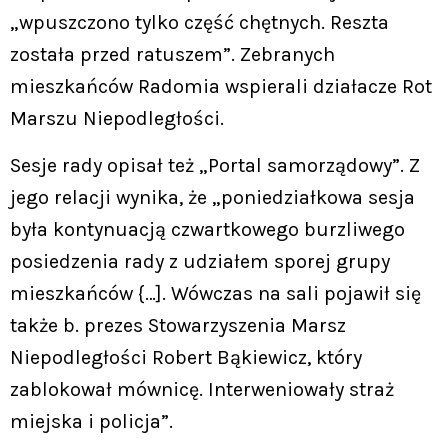
„wpuszczono tylko część chętnych. Reszta
została przed ratuszem”. Zebranych
mieszkańców Radomia wspierali działacze Rot
Marszu Niepodległości.
Sesje rady opisał też „Portal samorządowy”. Z
jego relacji wynika, że „poniedziałkowa sesja
była kontynuacją czwartkowego burzliwego
posiedzenia rady z udziałem sporej grupy
mieszkańców {…]. Wówczas na sali pojawił się
także b. prezes Stowarzyszenia Marsz
Niepodległości Robert Bąkiewicz, który
zablokował mównicę. Interweniowały straż
miejska i policja”.