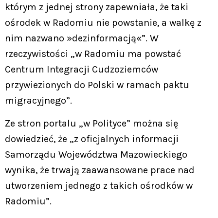
którym z jednej strony zapewniała, że taki
ośrodek w Radomiu nie powstanie, a walkę z
nim nazwano »dezinformacją«”. W
rzeczywistości „w Radomiu ma powstać
Centrum Integracji Cudzoziemców
przywiezionych do Polski w ramach paktu
migracyjnego”.
Ze stron portalu „w Polityce” można się
dowiedzieć, że „z oficjalnych informacji
Samorządu Województwa Mazowieckiego
wynika, że trwają zaawansowane prace nad
utworzeniem jednego z takich ośrodków w
Radomiu”.