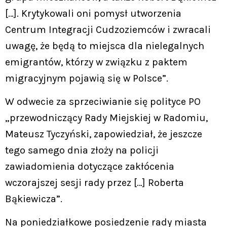
[…]. Krytykowali oni pomysł utworzenia
Centrum Integracji Cudzoziemców i zwracali
uwagę, że będą to miejsca dla nielegalnych
emigrantów, którzy w związku z paktem
migracyjnym pojawią się w Polsce”.
W odwecie za sprzeciwianie się polityce PO
„przewodniczący Rady Miejskiej w Radomiu,
Mateusz Tyczyński, zapowiedział, że jeszcze
tego samego dnia złoży na policji
zawiadomienia dotyczące zakłócenia
wczorajszej sesji rady przez […] Roberta
Bąkiewicza”.
Na poniedziałkowe posiedzenie rady miasta