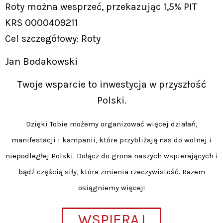
Roty można wesprzeć, przekazując 1,5% PIT
KRS 0000409211
Cel szczegółowy: Roty
Jan Bodakowski
Twoje wsparcie to inwestycja w przyszłość
Polski.
Dzięki Tobie możemy organizować więcej działań,
manifestacji i kampanii, które przybliżają nas do wolnej i
niepodległej Polski. Dołącz do grona naszych wspierających i
bądź częścią siły, która zmienia rzeczywistość. Razem
osiągniemy więcej!
WSPIERAJ