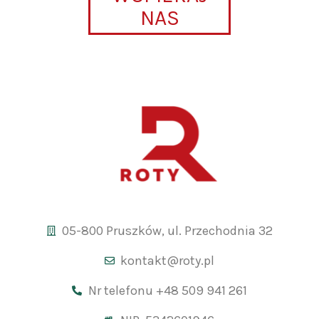
NAS
05-800 Pruszków, ul. Przechodnia 32
kontakt@roty.pl
Nr telefonu +48 509 941 261