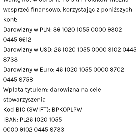
wesprzeć finansowo, korzystając z poniższych
kont:
Darowizny w PLN: 36 1020 1055 0000 9302
0445 6612
Darowizny w USD: 26 1020 1055 0000 9102 0445
8733
Darowizny w Euro: 46 1020 1055 0000 9702
0445 8758
Wpłata tytułem: darowizna na cele
stowarzyszenia
Kod BIC (SWIFT): BPKOPLPW
IBAN: PL26 1020 1055
0000 9102 0445 8733