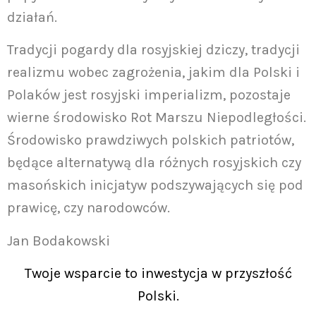
działań.
Tradycji pogardy dla rosyjskiej dziczy, tradycji
realizmu wobec zagrożenia, jakim dla Polski i
Polaków jest rosyjski imperializm, pozostaje
wierne środowisko Rot Marszu Niepodległości.
Środowisko prawdziwych polskich patriotów,
będące alternatywą dla różnych rosyjskich czy
masońskich inicjatyw podszywających się pod
prawicę, czy narodowców.
Jan Bodakowski
Twoje wsparcie to inwestycja w przyszłość
Polski.