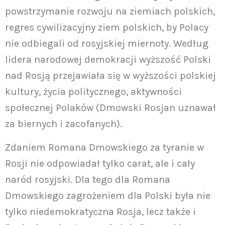
powstrzymanie rozwoju na ziemiach polskich,
regres cywilizacyjny ziem polskich, by Polacy
nie odbiegali od rosyjskiej miernoty. Według
lidera narodowej demokracji wyższość Polski
nad Rosją przejawiała się w wyższości polskiej
kultury, życia politycznego, aktywności
społecznej Polaków (Dmowski Rosjan uznawał
za biernych i zacofanych).
Zdaniem Romana Dmowskiego za tyranie w
Rosji nie odpowiadał tylko carat, ale i cały
naród rosyjski. Dla tego dla Romana
Dmowskiego zagrożeniem dla Polski była nie
tylko niedemokratyczna Rosja, lecz także i