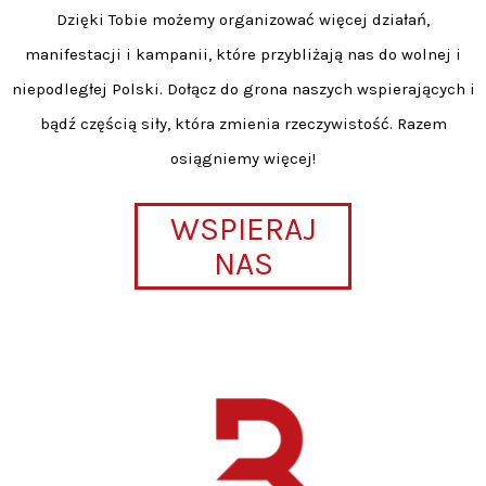
Dzięki Tobie możemy organizować więcej działań,
manifestacji i kampanii, które przybliżają nas do wolnej i
niepodległej Polski. Dołącz do grona naszych wspierających i
bądź częścią siły, która zmienia rzeczywistość. Razem
osiągniemy więcej!
WSPIERAJ
NAS