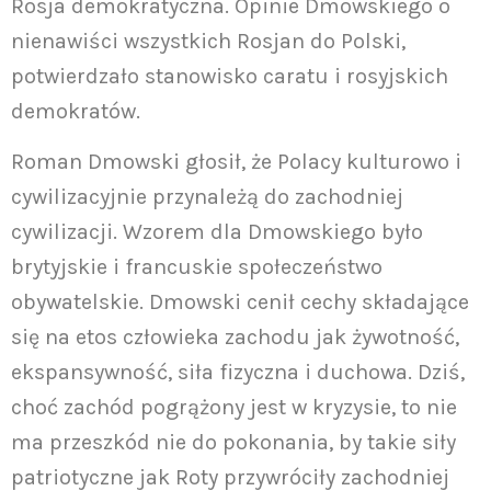
Rosja demokratyczna. Opinie Dmowskiego o
nienawiści wszystkich Rosjan do Polski,
potwierdzało stanowisko caratu i rosyjskich
demokratów.
Roman Dmowski głosił, że Polacy kulturowo i
cywilizacyjnie przynależą do zachodniej
cywilizacji. Wzorem dla Dmowskiego było
brytyjskie i francuskie społeczeństwo
obywatelskie. Dmowski cenił cechy składające
się na etos człowieka zachodu jak żywotność,
ekspansywność, siła fizyczna i duchowa. Dziś,
choć zachód pogrążony jest w kryzysie, to nie
ma przeszkód nie do pokonania, by takie siły
patriotyczne jak Roty przywróciły zachodniej