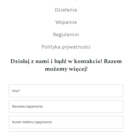
Działania
Wsparcie
Regulamin
Polityka prywatności
Działaj z nami i bądź w kontakcie! Razem
możemy więcej!