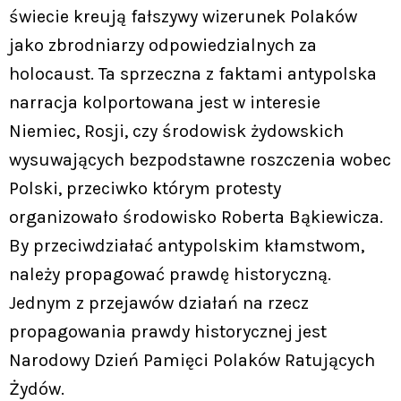
świecie kreują fałszywy wizerunek Polaków
jako zbrodniarzy odpowiedzialnych za
holocaust. Ta sprzeczna z faktami antypolska
narracja kolportowana jest w interesie
Niemiec, Rosji, czy środowisk żydowskich
wysuwających bezpodstawne roszczenia wobec
Polski, przeciwko którym protesty
organizowało środowisko Roberta Bąkiewicza.
By przeciwdziałać antypolskim kłamstwom,
należy propagować prawdę historyczną.
Jednym z przejawów działań na rzecz
propagowania prawdy historycznej jest
Narodowy Dzień Pamięci Polaków Ratujących
Żydów.