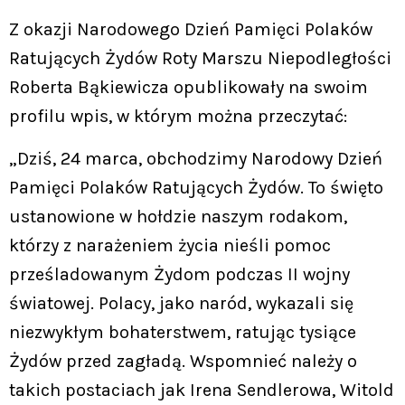
Z okazji Narodowego Dzień Pamięci Polaków
Ratujących Żydów Roty Marszu Niepodległości
Roberta Bąkiewicza opublikowały na swoim
profilu wpis, w którym można przeczytać:
„Dziś, 24 marca, obchodzimy Narodowy Dzień
Pamięci Polaków Ratujących Żydów. To święto
ustanowione w hołdzie naszym rodakom,
którzy z narażeniem życia nieśli pomoc
prześladowanym Żydom podczas II wojny
światowej. Polacy, jako naród, wykazali się
niezwykłym bohaterstwem, ratując tysiące
Żydów przed zagładą. Wspomnieć należy o
takich postaciach jak Irena Sendlerowa, Witold