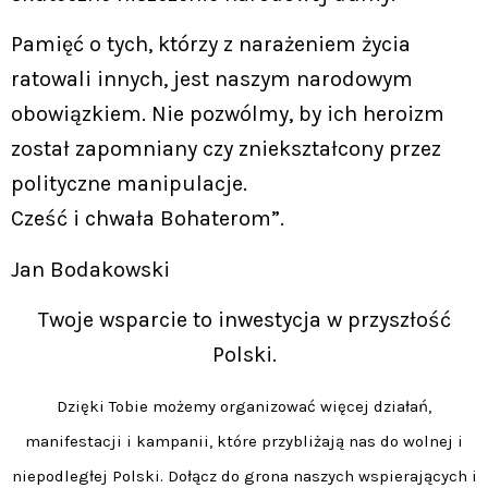
Pamięć o tych, którzy z narażeniem życia
ratowali innych, jest naszym narodowym
obowiązkiem. Nie pozwólmy, by ich heroizm
został zapomniany czy zniekształcony przez
polityczne manipulacje.​
Cześć i chwała Bohaterom”.
Jan Bodakowski
Twoje wsparcie to inwestycja w przyszłość
Polski.
Dzięki Tobie możemy organizować więcej działań,
manifestacji i kampanii, które przybliżają nas do wolnej i
niepodległej Polski. Dołącz do grona naszych wspierających i