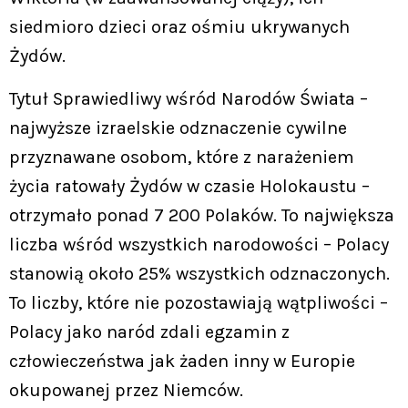
siedmioro dzieci oraz ośmiu ukrywanych
Żydów.
Tytuł Sprawiedliwy wśród Narodów Świata –
najwyższe izraelskie odznaczenie cywilne
przyznawane osobom, które z narażeniem
życia ratowały Żydów w czasie Holokaustu –
otrzymało ponad 7 200 Polaków. To największa
liczba wśród wszystkich narodowości – Polacy
stanowią około 25% wszystkich odznaczonych.
To liczby, które nie pozostawiają wątpliwości –
Polacy jako naród zdali egzamin z
człowieczeństwa jak żaden inny w Europie
okupowanej przez Niemców.