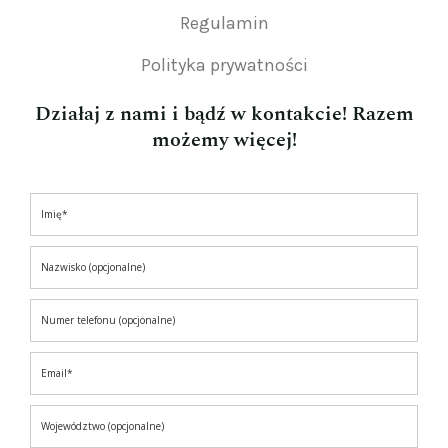
Regulamin
Polityka prywatności
Działaj z nami i bądź w kontakcie! Razem
możemy więcej!