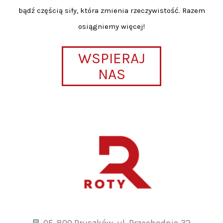
bądź częścią siły, która zmienia rzeczywistość. Razem
osiągniemy więcej!
WSPIERAJ
NAS