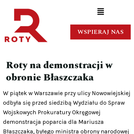
WSPIERAJ NAS
Roty na demonstracji w
obronie Błaszczaka
W piątek w Warszawie przy ulicy Nowowiejskiej
odbyła się przed siedzibą Wydziału do Spraw
Wojskowych Prokuratury Okręgowej
demonstracja poparcia dla Mariusza
Błaszczaka, byłego ministra obrony narodowej