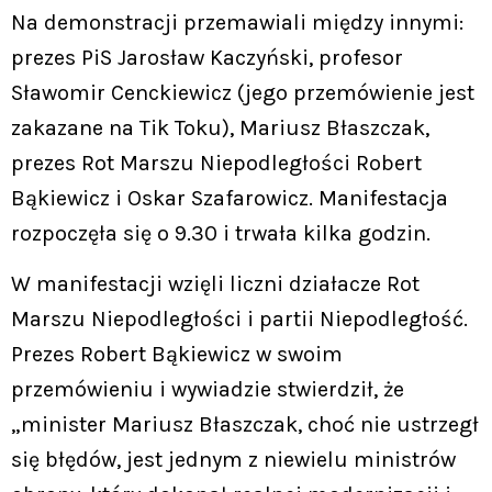
Na demonstracji przemawiali między innymi:
prezes PiS Jarosław Kaczyński, profesor
Sławomir Cenckiewicz (jego przemówienie jest
zakazane na Tik Toku), Mariusz Błaszczak,
prezes Rot Marszu Niepodległości Robert
Bąkiewicz i Oskar Szafarowicz. Manifestacja
rozpoczęła się o 9.30 i trwała kilka godzin.
W manifestacji wzięli liczni działacze Rot
Marszu Niepodległości i partii Niepodległość.
Prezes Robert Bąkiewicz w swoim
przemówieniu i wywiadzie stwierdził, że
„minister Mariusz Błaszczak, choć nie ustrzegł
się błędów, jest jednym z niewielu ministrów