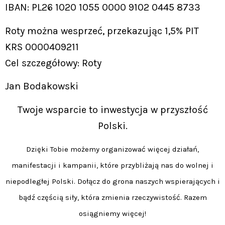
IBAN: PL26 1020 1055 0000 9102 0445 8733
Roty można wesprzeć, przekazując 1,5% PIT
KRS 0000409211
Cel szczegółowy: Roty
Jan Bodakowski
Twoje wsparcie to inwestycja w przyszłość
Polski.
Dzięki Tobie możemy organizować więcej działań,
manifestacji i kampanii, które przybliżają nas do wolnej i
niepodległej Polski. Dołącz do grona naszych wspierających i
bądź częścią siły, która zmienia rzeczywistość. Razem
osiągniemy więcej!