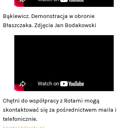
Bąkiewicz. Demonstracja w obronie
Błaszczaka. Zdjęcia Jan Bodakowski
Chętni do współpracy z Rotami mogą
skontaktować się za pośrednictwem maila i
telefonicznie.