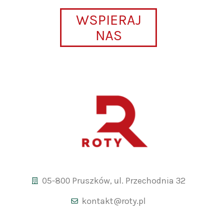
WSPIERAJ
NAS
05-800 Pruszków, ul. Przechodnia 32
kontakt@roty.pl