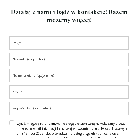
Działaj z nami i bądź w kontakcie! Razem
możemy więcej!
Wyrażam zgodę na otrzymywanie drogą elektroniczną na wskazany przeze
mnie adres email informacji handlowej w rozumieniu art. 10 ust. 1 ustawy z
dnia 18 lipca 2002 roku o świadczeniu usług drogą elektroniczną oraz