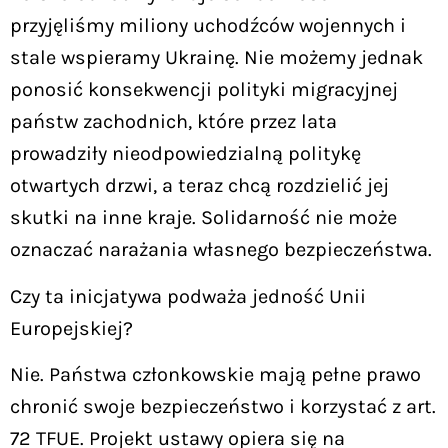
przyjęliśmy miliony uchodźców wojennych i
stale wspieramy Ukrainę. Nie możemy jednak
ponosić konsekwencji polityki migracyjnej
państw zachodnich, które przez lata
prowadziły nieodpowiedzialną politykę
otwartych drzwi, a teraz chcą rozdzielić jej
skutki na inne kraje. Solidarność nie może
oznaczać narażania własnego bezpieczeństwa.
Czy ta inicjatywa podważa jedność Unii
Europejskiej?
Nie. Państwa członkowskie mają pełne prawo
chronić swoje bezpieczeństwo i korzystać z art.
72 TFUE. Projekt ustawy opiera się na