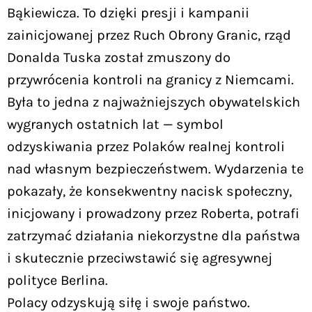
Bąkiewicza. To dzięki presji i kampanii
zainicjowanej przez Ruch Obrony Granic, rząd
Donalda Tuska został zmuszony do
przywrócenia kontroli na granicy z Niemcami.
Była to jedna z najważniejszych obywatelskich
wygranych ostatnich lat — symbol
odzyskiwania przez Polaków realnej kontroli
nad własnym bezpieczeństwem. Wydarzenia te
pokazały, że konsekwentny nacisk społeczny,
inicjowany i prowadzony przez Roberta, potrafi
zatrzymać działania niekorzystne dla państwa
i skutecznie przeciwstawić się agresywnej
polityce Berlina.
Polacy odzyskują siłę i swoje państwo.