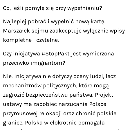
Co, jeśli pomylę się przy wypełnianiu?
Najlepiej pobrać i wypełnić nową kartę.
Marszałek sejmu zaakceptuje wyłącznie wpisy
kompletne i czytelne.
Czy inicjatywa #StopPakt jest wymierzona
przeciwko imigrantom?
Nie. Inicjatywa nie dotyczy oceny ludzi, lecz
mechanizmów politycznych, które mogą
zagrozić bezpieczeństwu państwa. Projekt
ustawy ma zapobiec narzucania Polsce
przymusowej relokacji oraz chronić polskie
granice. Polska wielokrotnie pomagała