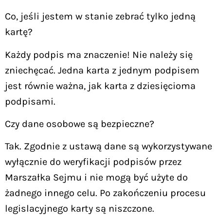
Co, jeśli jestem w stanie zebrać tylko jedną
kartę?
Każdy podpis ma znaczenie! Nie należy się
zniechęcać. Jedna karta z jednym podpisem
jest równie ważna, jak karta z dziesięcioma
podpisami.
Czy dane osobowe są bezpieczne?
Tak. Zgodnie z ustawą dane są wykorzystywane
wyłącznie do weryfikacji podpisów przez
Marszałka Sejmu i nie mogą być użyte do
żadnego innego celu. Po zakończeniu procesu
legislacyjnego karty są niszczone.