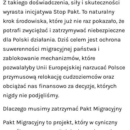
Z takiego doświadczenia, siły i skuteczności
wyrasta inicjatywa Stop Pakt. To naturalny
krok środowiska, które już nie raz pokazało, że
potrafi zwyciężać i zatrzymywać niebezpieczne
dla Polski działania. Dziś celem jest ochrona
suwerenności migracyjnej państwa i
zablokowanie mechanizmów, które
pozwalałyby Unii Europejskiej narzucać Polsce
przymusową relokację cudzoziemców oraz
obciążać nas finansowo za decyzje, których
nigdy nie podjęliśmy.
Dlaczego musimy zatrzymać Pakt Migracyjny
Pakt Migracyjny to projekt, który w cyniczny