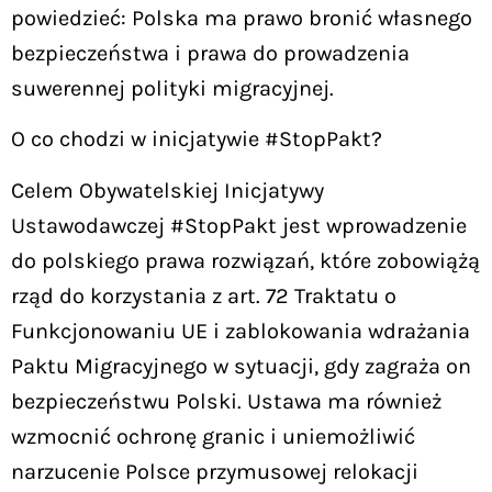
powiedzieć: Polska ma prawo bronić własnego
bezpieczeństwa i prawa do prowadzenia
suwerennej polityki migracyjnej.
O co chodzi w inicjatywie #StopPakt?
Celem Obywatelskiej Inicjatywy
Ustawodawczej #StopPakt jest wprowadzenie
do polskiego prawa rozwiązań, które zobowiążą
rząd do korzystania z art. 72 Traktatu o
Funkcjonowaniu UE i zablokowania wdrażania
Paktu Migracyjnego w sytuacji, gdy zagraża on
bezpieczeństwu Polski. Ustawa ma również
wzmocnić ochronę granic i uniemożliwić
narzucenie Polsce przymusowej relokacji