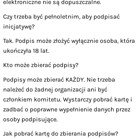
elektroniczne nie są dopuszczalne.
Czy trzeba być pełnoletnim, aby podpisać
inicjatywę?
Tak. Podpis może złożyć wyłącznie osoba, która
ukończyła 18 lat.
Kto może zbierać podpisy?
Podpisy może zbierać KAŻDY. Nie trzeba
należeć do żadnej organizacji ani być
członkiem komitetu. Wystarczy pobrać kartę i
zadbać o poprawne wypełnienie danych przez
osoby podpisujące.
Jak pobrać kartę do zbierania podpisów?