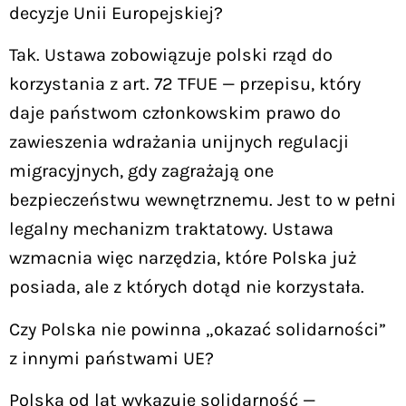
decyzje Unii Europejskiej?
Tak. Ustawa zobowiązuje polski rząd do
korzystania z art. 72 TFUE — przepisu, który
daje państwom członkowskim prawo do
zawieszenia wdrażania unijnych regulacji
migracyjnych, gdy zagrażają one
bezpieczeństwu wewnętrznemu. Jest to w pełni
legalny mechanizm traktatowy. Ustawa
wzmacnia więc narzędzia, które Polska już
posiada, ale z których dotąd nie korzystała.
Czy Polska nie powinna „okazać solidarności”
z innymi państwami UE?
Polska od lat wykazuje solidarność —