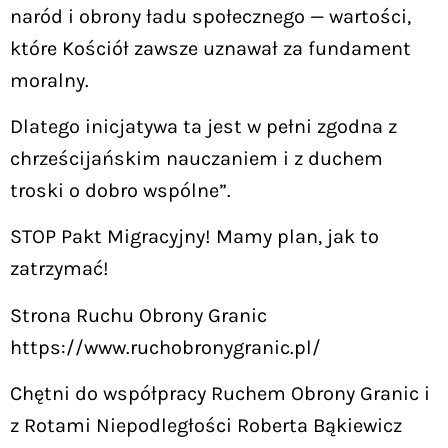
naród i obrony ładu społecznego — wartości,
które Kościół zawsze uznawał za fundament
moralny.
Dlatego inicjatywa ta jest w pełni zgodna z
chrześcijańskim nauczaniem i z duchem
troski o dobro wspólne”.
STOP Pakt Migracyjny! Mamy plan, jak to
zatrzymać!
Strona Ruchu Obrony Granic
https://www.ruchobronygranic.pl/
Chętni do współpracy Ruchem Obrony Granic i
z Rotami Niepodległości Roberta Bąkiewicz