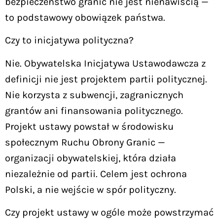
bezpieczeństwo granic nie jest nienawiścią —
to podstawowy obowiązek państwa.
Czy to inicjatywa polityczna?
Nie. Obywatelska Inicjatywa Ustawodawcza z
definicji nie jest projektem partii politycznej.
Nie korzysta z subwencji, zagranicznych
grantów ani finansowania politycznego.
Projekt ustawy powstał w środowisku
społecznym Ruchu Obrony Granic —
organizacji obywatelskiej, która działa
niezależnie od partii. Celem jest ochrona
Polski, a nie wejście w spór polityczny.
Czy projekt ustawy w ogóle może powstrzymać