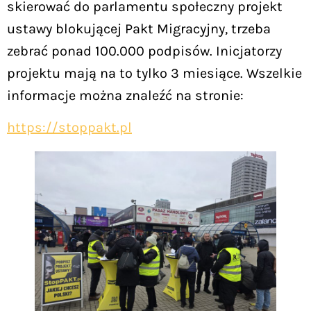
skierować do parlamentu społeczny projekt
ustawy blokującej Pakt Migracyjny, trzeba
zebrać ponad 100.000 podpisów. Inicjatorzy
projektu mają na to tylko 3 miesiące. Wszelkie
informacje można znaleźć na stronie:
https://stoppakt.pl