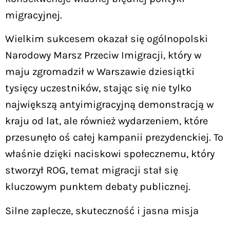
migracyjnej.
Wielkim sukcesem okazał się ogólnopolski
Narodowy Marsz Przeciw Imigracji, który w
maju zgromadził w Warszawie dziesiątki
tysięcy uczestników, stając się nie tylko
największą antyimigracyjną demonstracją w
kraju od lat, ale również wydarzeniem, które
przesunęło oś całej kampanii prezydenckiej. To
właśnie dzięki naciskowi społecznemu, który
stworzył ROG, temat migracji stał się
kluczowym punktem debaty publicznej.
Silne zaplecze, skuteczność i jasna misja