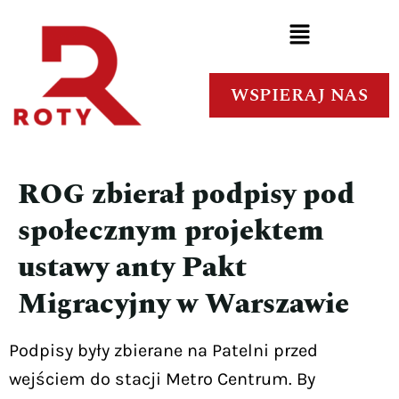
WSPIERAJ NAS
ROG zbierał podpisy pod
społecznym projektem
ustawy anty Pakt
Migracyjny w Warszawie
Podpisy były zbierane na Patelni przed
wejściem do stacji Metro Centrum. By