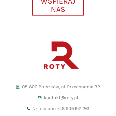
WSPIERAJ
NAS
05-800 Pruszków, ul. Przechodnia 32
kontakt@roty.pl
Nr telefonu +48 509 941 261