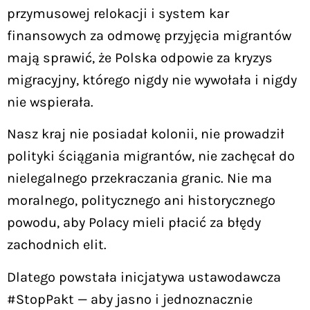
przymusowej relokacji i system kar
finansowych za odmowę przyjęcia migrantów
mają sprawić, że Polska odpowie za kryzys
migracyjny, którego nigdy nie wywołała i nigdy
nie wspierała.
Nasz kraj nie posiadał kolonii, nie prowadził
polityki ściągania migrantów, nie zachęcał do
nielegalnego przekraczania granic. Nie ma
moralnego, politycznego ani historycznego
powodu, aby Polacy mieli płacić za błędy
zachodnich elit.
Dlatego powstała inicjatywa ustawodawcza
#StopPakt — aby jasno i jednoznacznie