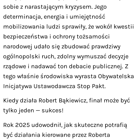
sobie z narastającym kryzysem. Jego
determinacja, energia i umiejętność
mobilizowania ludzi sprawiły, że wokół kwestii
bezpieczeństwa i ochrony tożsamości
narodowej udało się zbudować prawdziwy
ogólnopolski ruch, zdolny wymuszać decyzje
rządowe i nadawać ton debacie publicznej. Z
tego właśnie środowiska wyrasta Obywatelska
Inicjatywa Ustawodawcza Stop Pakt.
Kiedy działa Robert Bąkiewicz, finał może być
tylko jeden — sukces!
Rok 2025 udowodnił, jak skuteczne potrafią
być działania kierowane przez Roberta