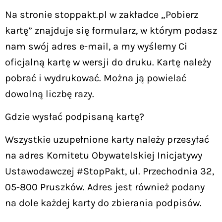
Na stronie stoppakt.pl w zakładce „Pobierz
kartę” znajduje się formularz, w którym podasz
nam swój adres e-mail, a my wyślemy Ci
oficjalną kartę w wersji do druku. Kartę należy
pobrać i wydrukować. Można ją powielać
dowolną liczbę razy.
Gdzie wysłać podpisaną kartę?
Wszystkie uzupełnione karty należy przesyłać
na adres Komitetu Obywatelskiej Inicjatywy
Ustawodawczej #StopPakt, ul. Przechodnia 32,
05-800 Pruszków. Adres jest również podany
na dole każdej karty do zbierania podpisów.