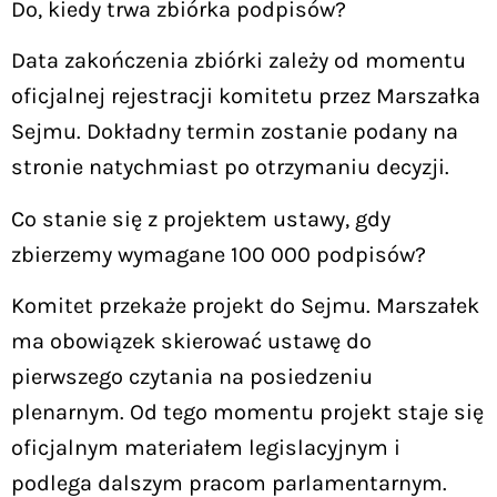
Do, kiedy trwa zbiórka podpisów?
Data zakończenia zbiórki zależy od momentu
oficjalnej rejestracji komitetu przez Marszałka
Sejmu. Dokładny termin zostanie podany na
stronie natychmiast po otrzymaniu decyzji.
Co stanie się z projektem ustawy, gdy
zbierzemy wymagane 100 000 podpisów?
Komitet przekaże projekt do Sejmu. Marszałek
ma obowiązek skierować ustawę do
pierwszego czytania na posiedzeniu
plenarnym. Od tego momentu projekt staje się
oficjalnym materiałem legislacyjnym i
podlega dalszym pracom parlamentarnym.