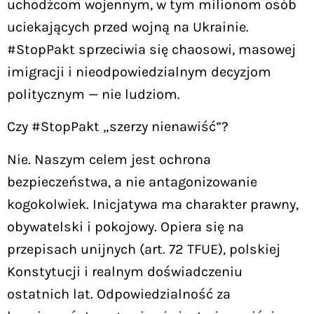
uchodźcom wojennym, w tym milionom osób
uciekających przed wojną na Ukrainie.
#StopPakt sprzeciwia się chaosowi, masowej
imigracji i nieodpowiedzialnym decyzjom
politycznym — nie ludziom.
Czy #StopPakt „szerzy nienawiść”?
Nie. Naszym celem jest ochrona
bezpieczeństwa, a nie antagonizowanie
kogokolwiek. Inicjatywa ma charakter prawny,
obywatelski i pokojowy. Opiera się na
przepisach unijnych (art. 72 TFUE), polskiej
Konstytucji i realnym doświadczeniu
ostatnich lat. Odpowiedzialność za