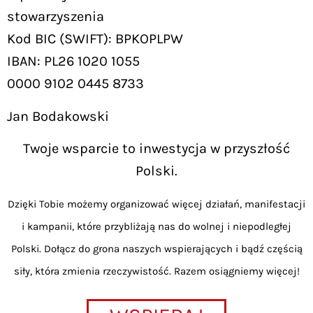
stowarzyszenia
Kod BIC (SWIFT): BPKOPLPW
IBAN: PL26 1020 1055
0000 9102 0445 8733
Jan Bodakowski
Twoje wsparcie to inwestycja w przyszłość
Polski.
Dzięki Tobie możemy organizować więcej działań, manifestacji
i kampanii, które przybliżają nas do wolnej i niepodległej
Polski. Dołącz do grona naszych wspierających i bądź częścią
siły, która zmienia rzeczywistość. Razem osiągniemy więcej!