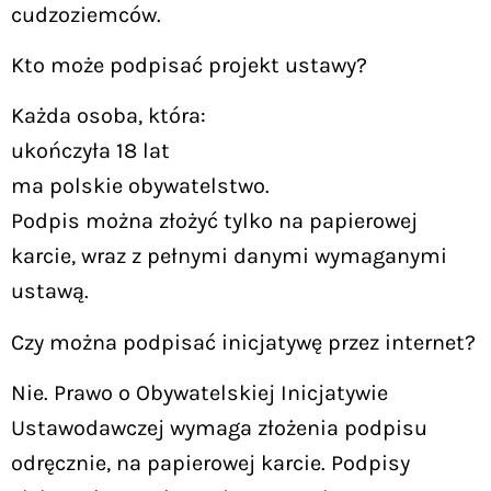
cudzoziemców.
Kto może podpisać projekt ustawy?
Każda osoba, która:
ukończyła 18 lat
ma polskie obywatelstwo.
Podpis można złożyć tylko na papierowej
karcie, wraz z pełnymi danymi wymaganymi
ustawą.
Czy można podpisać inicjatywę przez internet?
Nie. Prawo o Obywatelskiej Inicjatywie
Ustawodawczej wymaga złożenia podpisu
odręcznie, na papierowej karcie. Podpisy