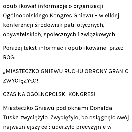
opublikował informacje o organizacji
Ogólnopolskiego Kongres Gniewu – wielkiej
konferencji środowisk patriotycznych,
obywatelskich, społecznych i związkowych.
Poniżej tekst informacji opublikowanej przez
ROG:
„MIASTECZKO GNIEWU RUCHU OBRONY GRANIC
ZWYCIĘŻYŁO!
CZAS NA OGÓLNOPOLSKI KONGRES!
Miasteczko Gniewu pod oknami Donalda
Tuska zwyciężyło. Zwyciężyło, bo osiągnęło swój
najważniejszy cel: uderzyło precyzyjnie w