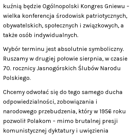
kuźnią będzie Ogólnopolski Kongres Gniewu –
wielka konferencja środowisk patriotycznych,
obywatelskich, społecznych i związkowych, a
także osób indywidualnych.
Wybór terminu jest absolutnie symboliczny.
Ruszamy w drugiej połowie sierpnia, w czasie
70. rocznicy Jasnogórskich Ślubów Narodu
Polskiego.
Chcemy odwołać się do tego samego ducha
odpowiedzialności, zobowiązania i
narodowego przebudzenia, który w 1956 roku
pozwolił Polakom – mimo brutalnej presji
komunistycznej dyktatury i uwięzienia