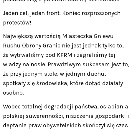
Jeden cel, jeden front. Koniec rozproszonych
protestów!
Największą wartością Miasteczka Gniewu
Ruchu Obrony Granic nie jest jednak tylko to,
że wytrwaliśmy pod KPRM i zagraliśmy tej
władzy na nosie. Prawdziwym sukcesem jest to,
że przy jednym stole, w jednym duchu,
spotkały się środowiska, które dotąd działały
osobno.
Wobec totalnej degradacji państwa, osłabiania
polskiej suwerenności, niszczenia gospodarki i
deptania praw obywatelskich skończył się czas