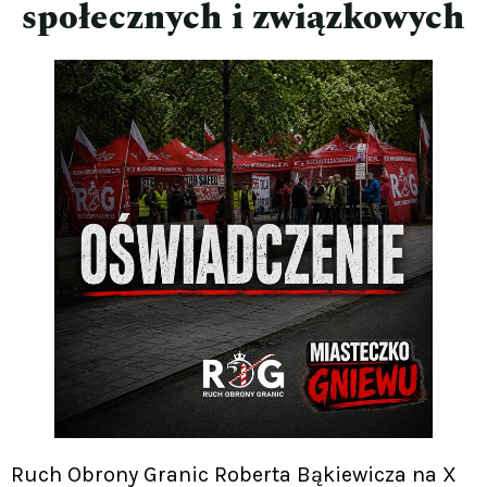
społecznych i związkowych
Ruch Obrony Granic Roberta Bąkiewicza na X