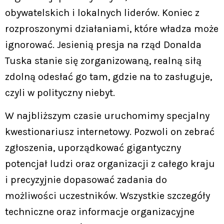
obywatelskich i lokalnych liderów. Koniec z
rozproszonymi działaniami, które władza może
ignorować. Jesienią presja na rząd Donalda
Tuska stanie się zorganizowaną, realną siłą
zdolną odesłać go tam, gdzie na to zasługuje,
czyli w polityczny niebyt.
W najbliższym czasie uruchomimy specjalny
kwestionariusz internetowy. Pozwoli on zebrać
zgłoszenia, uporządkować gigantyczny
potencjał ludzi oraz organizacji z całego kraju
i precyzyjnie dopasować zadania do
możliwości uczestników. Wszystkie szczegóły
techniczne oraz informacje organizacyjne