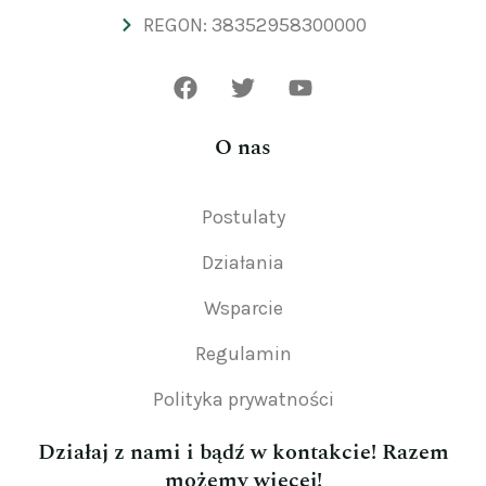
REGON: 38352958300000
O nas
Postulaty
Działania
Wsparcie
Regulamin
Polityka prywatności
Działaj z nami i bądź w kontakcie! Razem
możemy więcej!