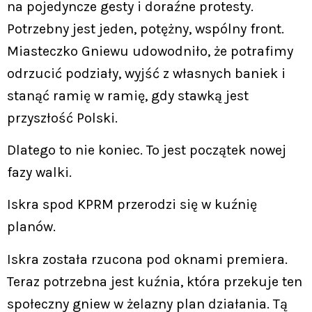
na pojedyncze gesty i doraźne protesty.
Potrzebny jest jeden, potężny, wspólny front.
Miasteczko Gniewu udowodniło, że potrafimy
odrzucić podziały, wyjść z własnych baniek i
stanąć ramię w ramię, gdy stawką jest
przyszłość Polski.
Dlatego to nie koniec. To jest początek nowej
fazy walki.
Iskra spod KPRM przerodzi się w kuźnię
planów.
Iskra została rzucona pod oknami premiera.
Teraz potrzebna jest kuźnia, która przekuje ten
społeczny gniew w żelazny plan działania. Tą