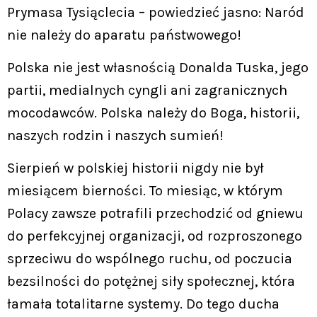
Prymasa Tysiąclecia – powiedzieć jasno: Naród
nie należy do aparatu państwowego!
Polska nie jest własnością Donalda Tuska, jego
partii, medialnych cyngli ani zagranicznych
mocodawców. Polska należy do Boga, historii,
naszych rodzin i naszych sumień!
Sierpień w polskiej historii nigdy nie był
miesiącem bierności. To miesiąc, w którym
Polacy zawsze potrafili przechodzić od gniewu
do perfekcyjnej organizacji, od rozproszonego
sprzeciwu do wspólnego ruchu, od poczucia
bezsilności do potężnej siły społecznej, która
łamała totalitarne systemy. Do tego ducha