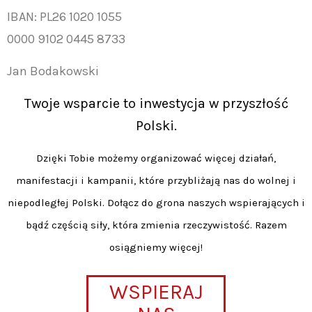
IBAN: PL26 1020 1055
0000 9102 0445 8733
Jan Bodakowski
Twoje wsparcie to inwestycja w przyszłość
Polski.
Dzięki Tobie możemy organizować więcej działań,
manifestacji i kampanii, które przybliżają nas do wolnej i
niepodległej Polski. Dołącz do grona naszych wspierających i
bądź częścią siły, która zmienia rzeczywistość. Razem
osiągniemy więcej!
WSPIERAJ