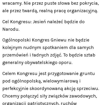
wracamy. Nie przez puste słowa bez pokrycia,
ale przez twardą, realną pracę organizacyjną.
Cel Kongresu: Jesień należeć będzie do
Narodu.
Ogólnopolski Kongres Gniewu nie będzie
kolejnym nudnym spotkaniem dla samych
przemówień i ładnych zdjęć. To będzie sztab
generalny obywatelskiego oporu.
Celem Kongresu jest przygotowanie gruntu
pod ogólnopolską, wielowymiarową i
perfekcyjnie skoordynowaną akcję sprzeciwu.
Chcemy połączyć siły związków zawodowych,
organizacji patriotycznych, ruchów