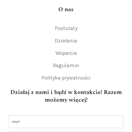
O nas
Postulaty
Działania
Wsparcie
Regulamin
Polityka prywatności
Działaj z nami i bądź w kontakcie! Razem
możemy więcej!