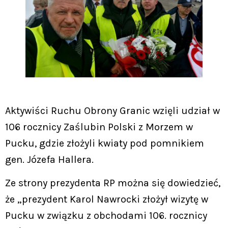
Aktywiści Ruchu Obrony Granic wzięli udział w
106 rocznicy Zaślubin Polski z Morzem w
Pucku, gdzie złożyli kwiaty pod pomnikiem
gen. Józefa Hallera.
Ze strony prezydenta RP można się dowiedzieć,
że „prezydent Karol Nawrocki złożył wizytę w
Pucku w związku z obchodami 106. rocznicy