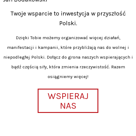
Twoje wsparcie to inwestycja w przyszłość
Polski.
Dzięki Tobie możemy organizować więcej działań,
manifestacji i kampanii, które przybliżają nas do wolnej i
niepodległej Polski. Dołącz do grona naszych wspierających i
bądź częścią siły, która zmienia rzeczywistość. Razem
osiągniemy więcej!
WSPIERAJ
NAS