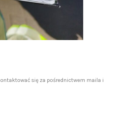
kontaktować się za pośrednictwem maila i