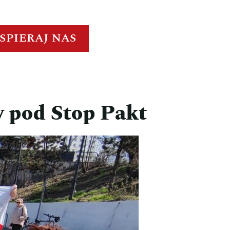
SPIERAJ NAS
 pod Stop Pakt