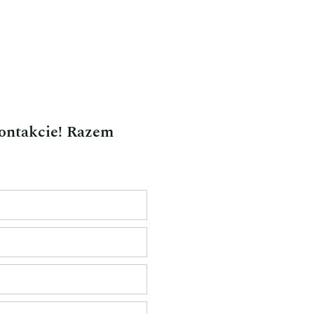
kontakcie! Razem