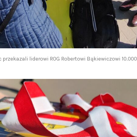
 przekazali liderowi ROG Robertowi Bąkiewiczowi 10.0