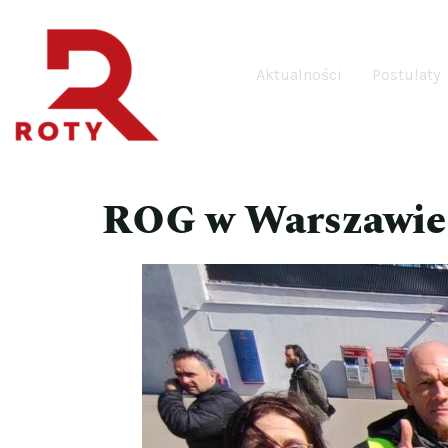
Aktualności
Postulaty
ROG w Warszawie 