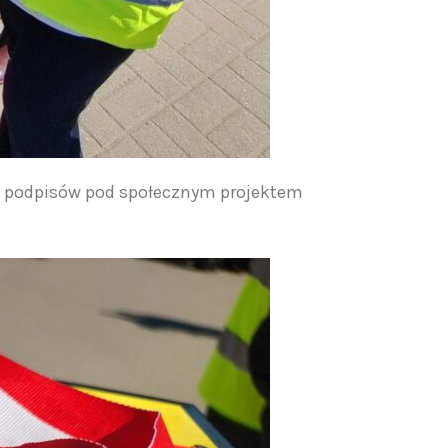
00 podpisów pod społecznym projektem