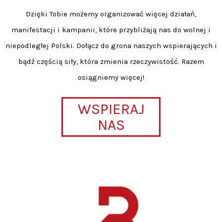
Dzięki Tobie możemy organizować więcej działań,
manifestacji i kampanii, które przybliżają nas do wolnej i
niepodległej Polski. Dołącz do grona naszych wspierających i
bądź częścią siły, która zmienia rzeczywistość. Razem
osiągniemy więcej!
WSPIERAJ
NAS