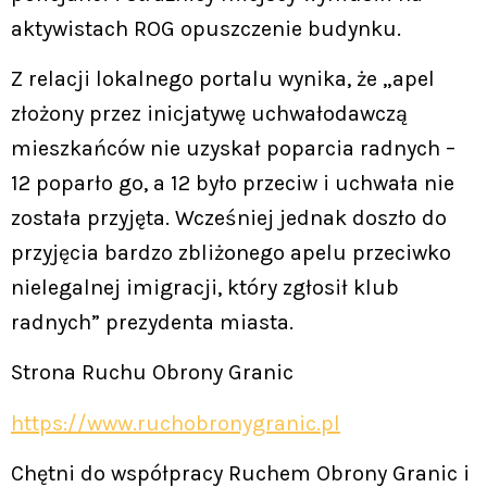
aktywistach ROG opuszczenie budynku.
Z relacji lokalnego portalu wynika, że „apel
złożony przez inicjatywę uchwałodawczą
mieszkańców nie uzyskał poparcia radnych –
12 poparło go, a 12 było przeciw i uchwała nie
została przyjęta. Wcześniej jednak doszło do
przyjęcia bardzo zbliżonego apelu przeciwko
nielegalnej imigracji, który zgłosił klub
radnych” prezydenta miasta.
Strona Ruchu Obrony Granic
https://www.ruchobronygranic.pl
Chętni do współpracy Ruchem Obrony Granic i