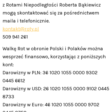
z Rotami Niepodległości Roberta Bąkiewicz
mogą skontaktować się za pośrednictwem
maila i telefonicznie.
kontakt@roty.pl
509 941 261
Walkę Rot w obronie Polski i Polaków można
wesprzeć finansowo, korzystając z poniższych
kont:
Darowizny w PLN: 36 1020 1055 0000 9302
0445 6612
Darowizny w USD: 26 1020 1055 0000 9102 0445
8733
Darowizny w Euro: 46 1020 1055 0000 9702