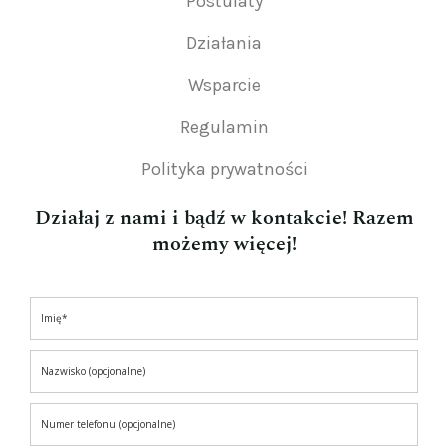
Postulaty
Działania
Wsparcie
Regulamin
Polityka prywatności
Działaj z nami i bądź w kontakcie! Razem
możemy więcej!