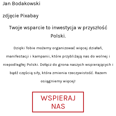
Jan Bodakowski
zdjęcie Pixabay
Twoje wsparcie to inwestycja w przyszłość
Polski.
Dzięki Tobie możemy organizować więcej działań,
manifestacji i kampanii, które przybliżają nas do wolnej i
niepodległej Polski. Dołącz do grona naszych wspierających i
bądź częścią siły, która zmienia rzeczywistość. Razem
osiągniemy więcej!
WSPIERAJ
NAS