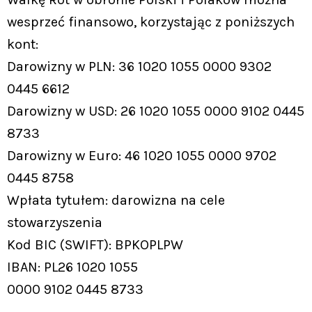
wesprzeć finansowo, korzystając z poniższych
kont:
Darowizny w PLN: 36 1020 1055 0000 9302
0445 6612
Darowizny w USD: 26 1020 1055 0000 9102 0445
8733
Darowizny w Euro: 46 1020 1055 0000 9702
0445 8758
Wpłata tytułem: darowizna na cele
stowarzyszenia
Kod BIC (SWIFT): BPKOPLPW
IBAN: PL26 1020 1055
0000 9102 0445 8733