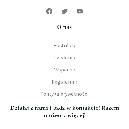
O nas
Postulaty
Działania
Wsparcie
Regulamin
Polityka prywatności
Działaj z nami i bądź w kontakcie! Razem
możemy więcej!