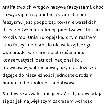
Antifa swoich wrogów nazywa faszystami, choć
zazwyczaj nie są oni faszystami. Celem
faszyzmu jest podporządkowanie wszelkich
dziedzin życia biurokracji państwowej, tak jak
to dziś robi Unia Europejska. Z tym realnym
euro faszyzmem Antifa nie walczy, lecz go
wspiera. Jej wrogami są chrześcijanie,
konserwatyści, patrioci, nacjonaliści,
prawicowcy, wolnościowcy, czyli środowiska
dążące do niezależności jednostek, rodzin,
narodu, od biurokracji państwowej.
Środowiska zwalczane przez Antifę opowiadają
się za jak największym zakresem wolności i