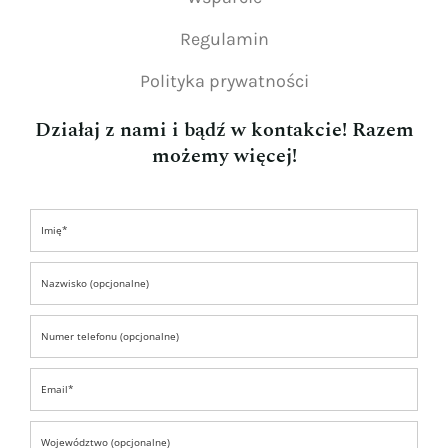
Regulamin
Polityka prywatności
Działaj z nami i bądź w kontakcie! Razem
możemy więcej!