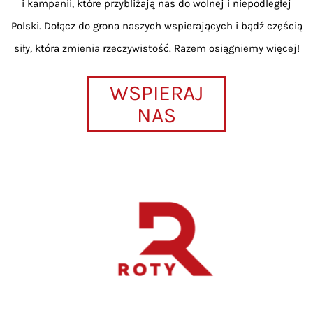
i kampanii, które przybliżają nas do wolnej i niepodległej
Polski. Dołącz do grona naszych wspierających i bądź częścią
siły, która zmienia rzeczywistość. Razem osiągniemy więcej!
WSPIERAJ
NAS