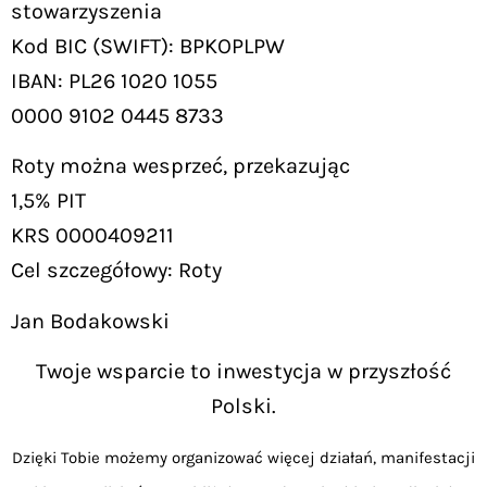
stowarzyszenia
Kod BIC (SWIFT): BPKOPLPW
IBAN: PL26 1020 1055
0000 9102 0445 8733
Roty można wesprzeć, przekazując
1,5% PIT
KRS 0000409211
Cel szczegółowy: Roty
Jan Bodakowski
Twoje wsparcie to inwestycja w przyszłość
Polski.
Dzięki Tobie możemy organizować więcej działań, manifestacji