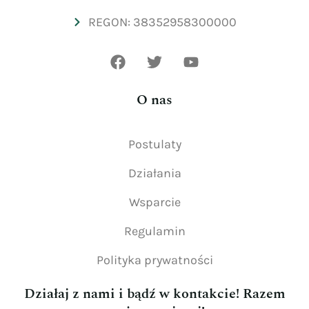
REGON: 38352958300000
O nas
Postulaty
Działania
Wsparcie
Regulamin
Polityka prywatności
Działaj z nami i bądź w kontakcie! Razem