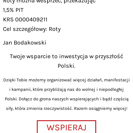
Roty można wesprzeć, przekazując
1,5% PIT
KRS 0000409211
Cel szczegółowy: Roty
Jan Bodakowski
Twoje wsparcie to inwestycja w przyszłość
Polski.
Dzięki Tobie możemy organizować więcej działań, manifestacji
i kampanii, które przybliżają nas do wolnej i niepodległej
Polski. Dołącz do grona naszych wspierających i bądź częścią
siły, która zmienia rzeczywistość. Razem osiągniemy więcej!
WSPIERAJ