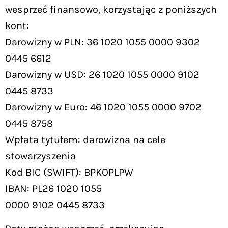
wesprzeć finansowo, korzystając z poniższych
kont:
Darowizny w PLN: 36 1020 1055 0000 9302
0445 6612
Darowizny w USD: 26 1020 1055 0000 9102
0445 8733
Darowizny w Euro: 46 1020 1055 0000 9702
0445 8758
Wpłata tytułem: darowizna na cele
stowarzyszenia
Kod BIC (SWIFT): BPKOPLPW
IBAN: PL26 1020 1055
0000 9102 0445 8733