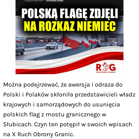
Można podejrzewać, że awersja i odraza do
Polski i Polaków skłoniła przedstawicieli władz
krajowych i samorządowych do usunięcia
polskich flag z mostu granicznego w
Słubicach. Czyn ten potępił w swoich wpisach
na X Ruch Obrony Granic.