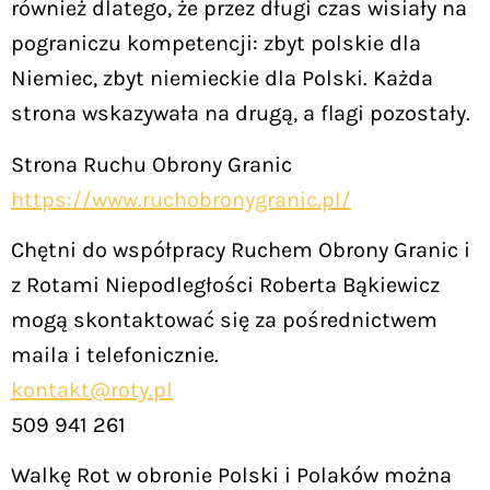
również dlatego, że przez długi czas wisiały na
pograniczu kompetencji: zbyt polskie dla
Niemiec, zbyt niemieckie dla Polski. Każda
strona wskazywała na drugą, a flagi pozostały.
Strona Ruchu Obrony Granic
https://www.ruchobronygranic.pl/
Chętni do współpracy Ruchem Obrony Granic i
z Rotami Niepodległości Roberta Bąkiewicz
mogą skontaktować się za pośrednictwem
maila i telefonicznie.
kontakt@roty.pl
509 941 261
Walkę Rot w obronie Polski i Polaków można