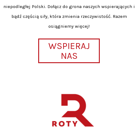
niepodległej Polski. Dołącz do grona naszych wspierających i
bądź częścią siły, która zmienia rzeczywistość. Razem
osiągniemy więcej!
WSPIERAJ
NAS