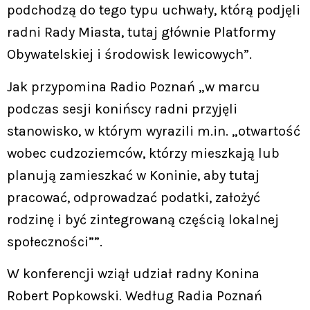
podchodzą do tego typu uchwały, którą podjęli
radni Rady Miasta, tutaj głównie Platformy
Obywatelskiej i środowisk lewicowych”.
Jak przypomina Radio Poznań „w marcu
podczas sesji konińscy radni przyjęli
stanowisko, w którym wyrazili m.in. „otwartość
wobec cudzoziemców, którzy mieszkają lub
planują zamieszkać w Koninie, aby tutaj
pracować, odprowadzać podatki, założyć
rodzinę i być zintegrowaną częścią lokalnej
społeczności””.
W konferencji wziął udział radny Konina
Robert Popkowski. Według Radia Poznań