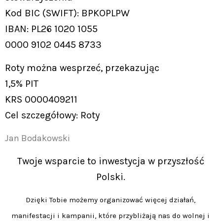
Kod BIC (SWIFT): BPKOPLPW
IBAN: PL26 1020 1055
0000 9102 0445 8733
Roty można wesprzeć, przekazując
1,5% PIT
KRS 0000409211
Cel szczegółowy: Roty
Jan Bodakowski
Twoje wsparcie to inwestycja w przyszłość
Polski.
Dzięki Tobie możemy organizować więcej działań,
manifestacji i kampanii, które przybliżają nas do wolnej i