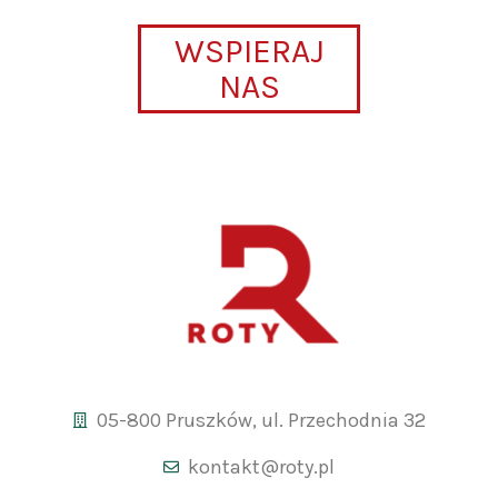
WSPIERAJ
NAS
05-800 Pruszków, ul. Przechodnia 32
kontakt@roty.pl