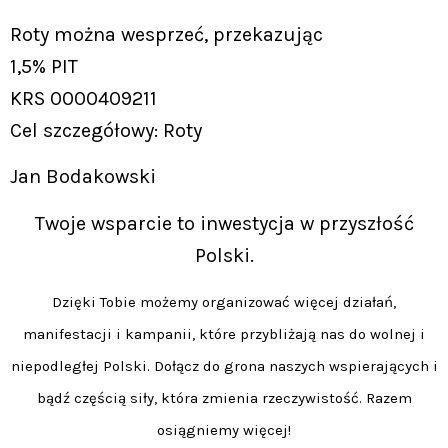
Roty można wesprzeć, przekazując
1,5% PIT
KRS 0000409211
Cel szczegółowy: Roty
Jan Bodakowski
Twoje wsparcie to inwestycja w przyszłość
Polski.
Dzięki Tobie możemy organizować więcej działań,
manifestacji i kampanii, które przybliżają nas do wolnej i
niepodległej Polski. Dołącz do grona naszych wspierających i
bądź częścią siły, która zmienia rzeczywistość. Razem
osiągniemy więcej!