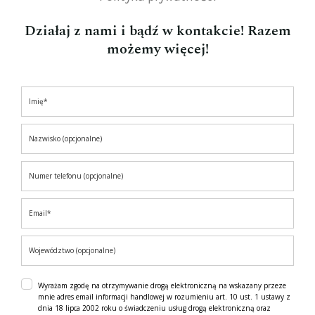
Działaj z nami i bądź w kontakcie! Razem
możemy więcej!
Wyrażam zgodę na otrzymywanie drogą elektroniczną na wskazany przeze
mnie adres email informacji handlowej w rozumieniu art. 10 ust. 1 ustawy z
dnia 18 lipca 2002 roku o świadczeniu usług drogą elektroniczną oraz