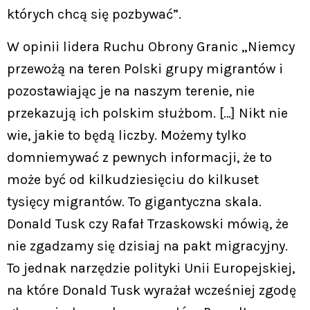
których chcą się pozbywać”.
W opinii lidera Ruchu Obrony Granic „Niemcy
przewożą na teren Polski grupy migrantów i
pozostawiając je na naszym terenie, nie
przekazują ich polskim służbom. […] Nikt nie
wie, jakie to będą liczby. Możemy tylko
domniemywać z pewnych informacji, że to
może być od kilkudziesięciu do kilkuset
tysięcy migrantów. To gigantyczna skala.
Donald Tusk czy Rafał Trzaskowski mówią, że
nie zgadzamy się dzisiaj na pakt migracyjny.
To jednak narzędzie polityki Unii Europejskiej,
na które Donald Tusk wyrażał wcześniej zgodę