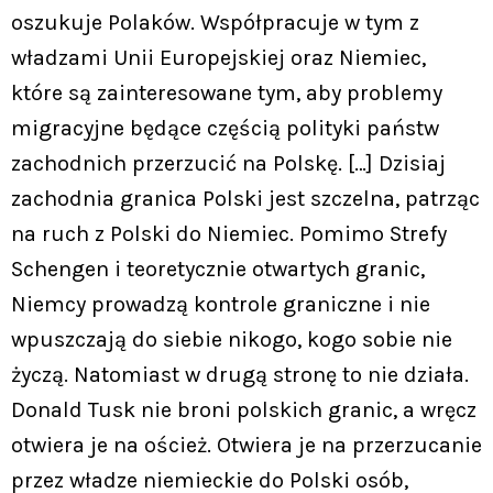
oszukuje Polaków. Współpracuje w tym z
władzami Unii Europejskiej oraz Niemiec,
które są zainteresowane tym, aby problemy
migracyjne będące częścią polityki państw
zachodnich przerzucić na Polskę. […] Dzisiaj
zachodnia granica Polski jest szczelna, patrząc
na ruch z Polski do Niemiec. Pomimo Strefy
Schengen i teoretycznie otwartych granic,
Niemcy prowadzą kontrole graniczne i nie
wpuszczają do siebie nikogo, kogo sobie nie
życzą. Natomiast w drugą stronę to nie działa.
Donald Tusk nie broni polskich granic, a wręcz
otwiera je na oścież. Otwiera je na przerzucanie
przez władze niemieckie do Polski osób,