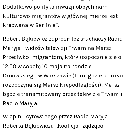
Dodatkowo polityka inwazji obcych nam
kulturowo migrantów w głównej mierze jest
kreowana w Berlinie”.
Robert Bąkiewicz zaprosił też słuchaczy Radia
Maryja i widzów telewizji Trwam na Marsz
Przeciwko Imigrantom, który rozpocznie się o
12.00 w sobotę 10 maja na rondzie
Dmowskiego w Warszawie (tam, gdzie co roku
rozpoczyna się Marsz Niepodległości). Marsz
będzie transmitowany przez telewizje Trwam i
Radio Maryja.
W opinii cytowanego przez Radio Maryja
Roberta Bąkiewicza „koalicja rządząca