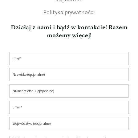
Polityka prywatności
Działaj z nami i bądź w kontakcie! Razem
możemy więcej!