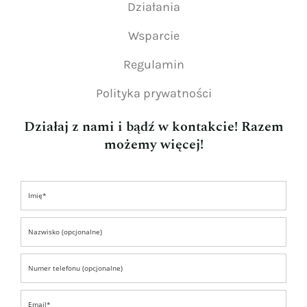
Działania
Wsparcie
Regulamin
Polityka prywatności
Działaj z nami i bądź w kontakcie! Razem
możemy więcej!