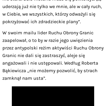
uderzają już nie tylko we mnie, ale w cały ruch,
w Ciebie, we wszystkich, którzy odważyli się
pokrzyżować ich zdradzieckie plany”.
W swoim mailu lider Ruchu Obrony Granic
zaapelował, o to by w razie jego uwięzienia
przez antypolski reżim aktywiści Ruchu Obrony
Granic nie dali się zastraszyć, aleje się
angażowali i nie ustępowali. Według Roberta
Bąkiewicza „nie możemy pozwolić, by strach
zamknął nam usta”.