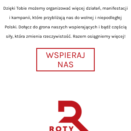
Dzięki Tobie możemy organizować więcej działań, manifestacji
i kampanii, które przybliżają nas do wolnej i niepodległej
Polski. Dołącz do grona naszych wspierających i bądź częścią
siły, która zmienia rzeczywistość. Razem osiągniemy więcej!
WSPIERAJ
NAS