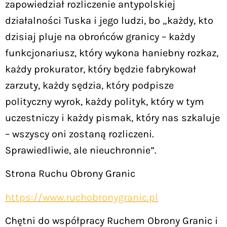
zapowiedział rozliczenie antypolskiej
działalności Tuska i jego ludzi, bo „każdy, kto
dzisiaj pluje na obrońców granicy – każdy
funkcjonariusz, który wykona haniebny rozkaz,
każdy prokurator, który będzie fabrykował
zarzuty, każdy sędzia, który podpisze
polityczny wyrok, każdy polityk, który w tym
uczestniczy i każdy pismak, który nas szkaluje
– wszyscy oni zostaną rozliczeni.
Sprawiedliwie, ale nieuchronnie”.
Strona Ruchu Obrony Granic
https://www.ruchobronygranic.pl
Chętni do współpracy Ruchem Obrony Granic i