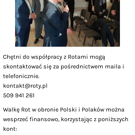
Chętni do współpracy z Rotami mogą
skontaktować się za pośrednictwem maila i
telefonicznie.
kontakt@roty.pl
509 941 261
Walkę Rot w obronie Polski i Polaków można
wesprzeć finansowo, korzystając z poniższych
kont: