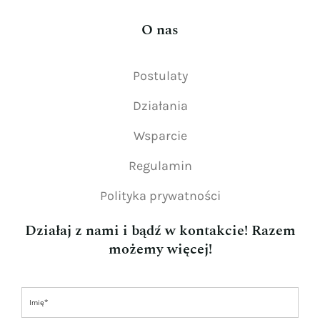
O nas
Postulaty
Działania
Wsparcie
Regulamin
Polityka prywatności
Działaj z nami i bądź w kontakcie! Razem
możemy więcej!