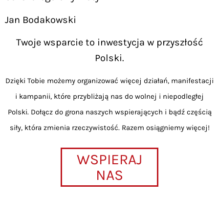
Jan Bodakowski
Twoje wsparcie to inwestycja w przyszłość
Polski.
Dzięki Tobie możemy organizować więcej działań, manifestacji
i kampanii, które przybliżają nas do wolnej i niepodległej
Polski. Dołącz do grona naszych wspierających i bądź częścią
siły, która zmienia rzeczywistość. Razem osiągniemy więcej!
WSPIERAJ
NAS