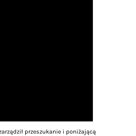
zarządził przeszukanie i poniżającą