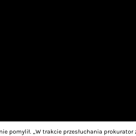
ie pomylił. „W trakcie przesłuchania prokurator 