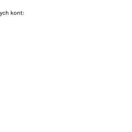
ych kont: