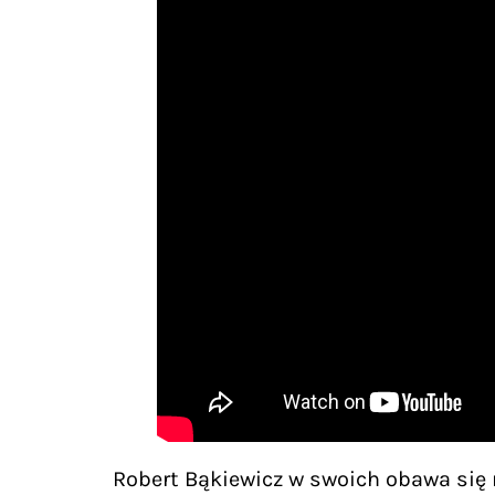
Robert Bąkiewicz w swoich obawa się n