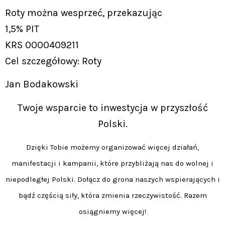
Roty można wesprzeć, przekazując
1,5% PIT
KRS 0000409211
Cel szczegółowy: Roty
Jan Bodakowski
Twoje wsparcie to inwestycja w przyszłość
Polski.
Dzięki Tobie możemy organizować więcej działań,
manifestacji i kampanii, które przybliżają nas do wolnej i
niepodległej Polski. Dołącz do grona naszych wspierających i
bądź częścią siły, która zmienia rzeczywistość. Razem
osiągniemy więcej!