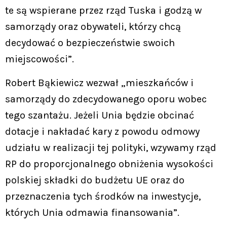
te są wspierane przez rząd Tuska i godzą w
samorządy oraz obywateli, którzy chcą
decydować o bezpieczeństwie swoich
miejscowości”.
Robert Bąkiewicz wezwał „mieszkańców i
samorządy do zdecydowanego oporu wobec
tego szantażu. Jeżeli Unia będzie obcinać
dotacje i nakładać kary z powodu odmowy
udziału w realizacji tej polityki, wzywamy rząd
RP do proporcjonalnego obniżenia wysokości
polskiej składki do budżetu UE oraz do
przeznaczenia tych środków na inwestycje,
których Unia odmawia finansowania”.