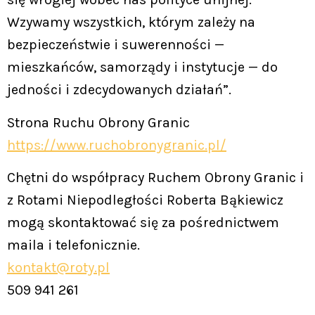
Wzywamy wszystkich, którym zależy na
bezpieczeństwie i suwerenności —
mieszkańców, samorządy i instytucje — do
jedności i zdecydowanych działań”.
Strona Ruchu Obrony Granic
https://www.ruchobronygranic.pl/
Chętni do współpracy Ruchem Obrony Granic i
z Rotami Niepodległości Roberta Bąkiewicz
mogą skontaktować się za pośrednictwem
maila i telefonicznie.
kontakt@roty.pl
509 941 261