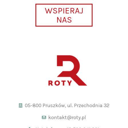
WSPIERAJ
NAS
05-800 Pruszków, ul. Przechodnia 32
kontakt@roty.pl