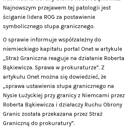
Najnowszym przejawem tej patologii jest
ściganie lidera ROG za postawienie
symbolicznego słupa granicznego.
O sprawie informuje współzależny do
niemieckiego kapitału portal Onet w artykule
„Straż Graniczna reaguje na działanie Roberta
Bąkiewicza. Sprawa w prokuraturze”. Z
artykułu Onet można się dowiedzieć, że
„sprawa ustawienia słupa granicznego na
Nysie Łużyckiej przy granicy z Niemcami przez
Roberta Bąkiewicza i działaczy Ruchu Obrony
Granic została przekazana przez Straż
Graniczną do prokuratury”.