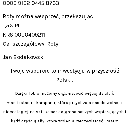
0000 9102 0445 8733
Roty można wesprzeć, przekazując
1,5% PIT
KRS 0000409211
Cel szczegółowy: Roty
Jan Bodakowski
Twoje wsparcie to inwestycja w przyszłość
Polski.
Dzięki Tobie możemy organizować więcej działań,
manifestacji i kampanii, które przybliżają nas do wolnej i
niepodległej Polski. Dołącz do grona naszych wspierających i
bądź częścią siły, która zmienia rzeczywistość. Razem