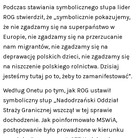
Podczas stawiania symbolicznego słupa lider
ROG stwierdził, że „symbolicznie pokazujemy,
że nie zgadzamy się na superpaństwo w
Europie, nie zgadzamy się na przerzucanie
nam migrantów, nie zgadzamy się na
deprawację polskich dzieci, nie zgadzamy się
na niszczenie polskiego rolnictwa. Dzisiaj
jesteśmy tutaj po to, żeby to zamanifestować”.
Według Onetu po tym, jak ROG ustawił
symboliczny słup „Nadodrzański Oddział
Straży Granicznej wszczął w tej sprawie
dochodzenie. Jak poinformowało MSWiA,
postępowanie było prowadzone w kierunku