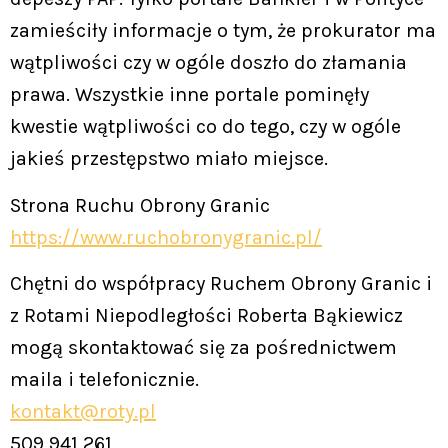
zamieściły informacje o tym, że prokurator ma
wątpliwości czy w ogóle doszło do złamania
prawa. Wszystkie inne portale pominęły
kwestie wątpliwości co do tego, czy w ogóle
jakieś przestępstwo miało miejsce.
Strona Ruchu Obrony Granic
https://www.ruchobronygranic.pl/
Chętni do współpracy Ruchem Obrony Granic i
z Rotami Niepodległości Roberta Bąkiewicz
mogą skontaktować się za pośrednictwem
maila i telefonicznie.
kontakt@roty.pl
509 941 261