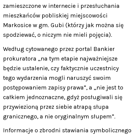
zamieszczone w internecie i przesłuchania
mieszkańców pobliskiej miejscowości
Markosice w gm. Gubi (którzy jak można się
spodziewać, o niczym nie mieli pojęcia).
Według cytowanego przez portal Bankier
prokuratora „na tym etapie najważniejsze
będzie ustalenie, czy faktycznie uczestnicy
tego wydarzenia mogli naruszyć swoim
postępowaniem zapisy prawa”, a „nie jest to
całkiem jednoznaczne, gdyż posługiwali się
przywiezioną przez siebie atrapą słupa
granicznego, a nie oryginalnym słupem”.
Informacje o zbrodni stawiania symbolicznego