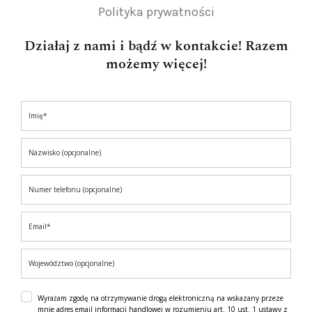
Polityka prywatności
Działaj z nami i bądź w kontakcie! Razem
możemy więcej!
Wyrażam zgodę na otrzymywanie drogą elektroniczną na wskazany przeze
mnie adres email informacji handlowej w rozumieniu art. 10 ust. 1 ustawy z