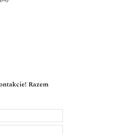
kontakcie! Razem