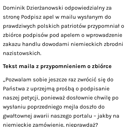
Dominik Dzierżanowski odpowiedzialny za
stronę Podpisz apel w mailu wysłanym do
prawdziwych polskich patriotów przypomniał o
zbiórce podpisów pod apelem o wprowadzenie
zakazu handlu dowodami niemieckich zbrodni
nazistowskich.
Tekst maila z przypomnieniem o zbiórce
„Pozwalam sobie jeszcze raz zwrócić się do
Państwa z uprzejmą prośbą o podpisanie
naszej petycji, ponieważ dosłownie chwilę po
wysłaniu poprzedniego mejla doszło do
gwałtownej awarii naszego portalu – jakby na
niemieckie zamówienie, nieprawdaż?