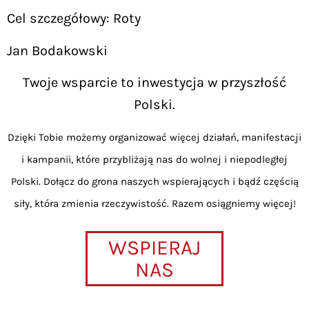
Cel szczegółowy: Roty
Jan Bodakowski
Twoje wsparcie to inwestycja w przyszłość
Polski.
Dzięki Tobie możemy organizować więcej działań, manifestacji
i kampanii, które przybliżają nas do wolnej i niepodległej
Polski. Dołącz do grona naszych wspierających i bądź częścią
siły, która zmienia rzeczywistość. Razem osiągniemy więcej!
WSPIERAJ
NAS