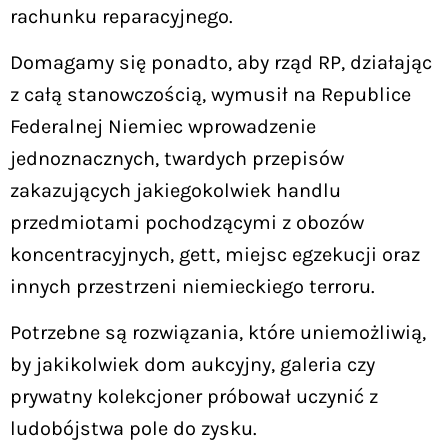
rachunku reparacyjnego.
Domagamy się ponadto, aby rząd RP, działając
z całą stanowczością, wymusił na Republice
Federalnej Niemiec wprowadzenie
jednoznacznych, twardych przepisów
zakazujących jakiegokolwiek handlu
przedmiotami pochodzącymi z obozów
koncentracyjnych, gett, miejsc egzekucji oraz
innych przestrzeni niemieckiego terroru.
Potrzebne są rozwiązania, które uniemożliwią,
by jakikolwiek dom aukcyjny, galeria czy
prywatny kolekcjoner próbował uczynić z
ludobójstwa pole do zysku.