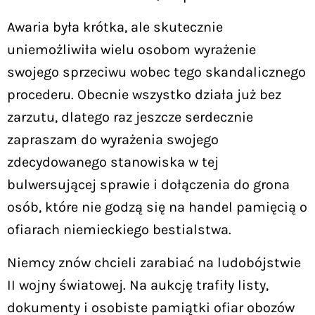
Awaria była krótka, ale skutecznie
uniemożliwiła wielu osobom wyrażenie
swojego sprzeciwu wobec tego skandalicznego
procederu. Obecnie wszystko działa już bez
zarzutu, dlatego raz jeszcze serdecznie
zapraszam do wyrażenia swojego
zdecydowanego stanowiska w tej
bulwersującej sprawie i dołączenia do grona
osób, które nie godzą się na handel pamięcią o
ofiarach niemieckiego bestialstwa.
Niemcy znów chcieli zarabiać na ludobójstwie
II wojny światowej. Na aukcję trafiły listy,
dokumenty i osobiste pamiątki ofiar obozów