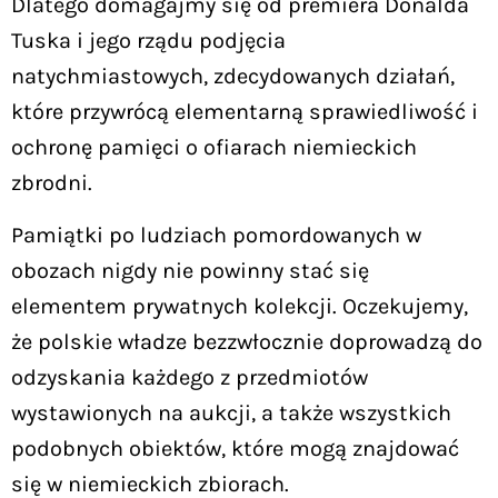
Dlatego domagajmy się od premiera Donalda
Tuska i jego rządu podjęcia
natychmiastowych, zdecydowanych działań,
które przywrócą elementarną sprawiedliwość i
ochronę pamięci o ofiarach niemieckich
zbrodni.
Pamiątki po ludziach pomordowanych w
obozach nigdy nie powinny stać się
elementem prywatnych kolekcji. Oczekujemy,
że polskie władze bezzwłocznie doprowadzą do
odzyskania każdego z przedmiotów
wystawionych na aukcji, a także wszystkich
podobnych obiektów, które mogą znajdować
się w niemieckich zbiorach.