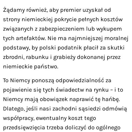
Żądamy również, aby premier uzyskał od
strony niemieckiej pokrycie pełnych kosztów
związanych z zabezpieczeniem lub wykupem
tych artefaktów. Nie ma najmniejszej moralnej
podstawy, by polski podatnik płacił za skutki
zbrodni, rabunku i grabieży dokonanej przez
niemieckie państwo.
To Niemcy ponoszą odpowiedzialność za
pojawienie się tych świadectw na rynku – i to
Niemcy mają obowiązek naprawić tę hańbę.
Dlatego, jeśli nasi zachodni sąsiedzi odmówią
współpracy, ewentualny koszt tego
przedsięwzięcia trzeba doliczyć do ogólnego