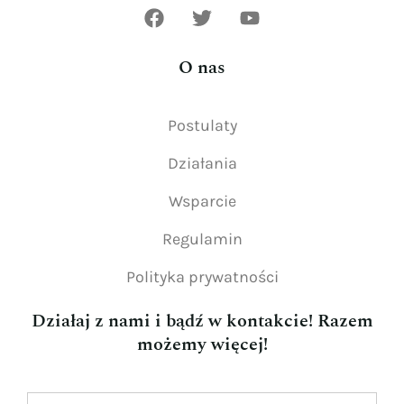
O nas
Postulaty
Działania
Wsparcie
Regulamin
Polityka prywatności
Działaj z nami i bądź w kontakcie! Razem
możemy więcej!