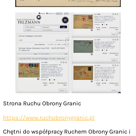
Strona Ruchu Obrony Granic
https://www.ruchobronygranic.pl
Chętni do współpracy Ruchem Obrony Granic i