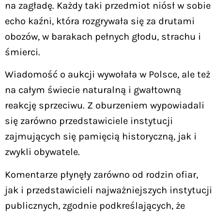
na zagładę. Każdy taki przedmiot niósł w sobie
echo kaźni, która rozgrywała się za drutami
obozów, w barakach pełnych głodu, strachu i
śmierci.
Wiadomość o aukcji wywołała w Polsce, ale też
na całym świecie naturalną i gwałtowną
reakcję sprzeciwu. Z oburzeniem wypowiadali
się zarówno przedstawiciele instytucji
zajmujących się pamięcią historyczną, jak i
zwykli obywatele.
Komentarze płynęły zarówno od rodzin ofiar,
jak i przedstawicieli najważniejszych instytucji
publicznych, zgodnie podkreślających, że