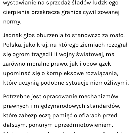
wystawianie na sprzedaż śladów ludzkiego
cierpienia przekracza granice cywilizowanej
normy.
Jednak głos oburzenia to stanowczo za mało.
Polska, jako kraj, na którego ziemiach rozegrał
się ogrom tragedii II wojny światowej, ma
zarówno moralne prawo, jak i obowiązek
upominać się o kompleksowe rozwiązania,
które uczynią podobne sytuacje niemożliwymi.
Potrzebne jest opracowanie mechanizmów
prawnych i międzynarodowych standardów,
które zabezpieczą pamięć o ofiarach przed
dalszym, ponurym uprzedmiotowieniem.