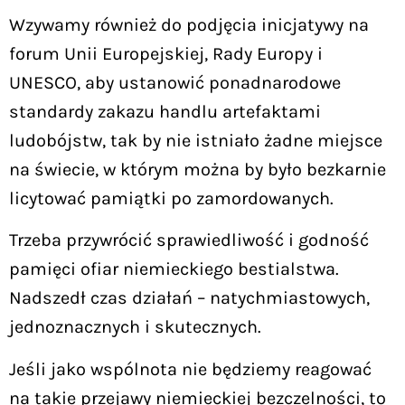
Wzywamy również do podjęcia inicjatywy na
forum Unii Europejskiej, Rady Europy i
UNESCO, aby ustanowić ponadnarodowe
standardy zakazu handlu artefaktami
ludobójstw, tak by nie istniało żadne miejsce
na świecie, w którym można by było bezkarnie
licytować pamiątki po zamordowanych.
Trzeba przywrócić sprawiedliwość i godność
pamięci ofiar niemieckiego bestialstwa.
Nadszedł czas działań – natychmiastowych,
jednoznacznych i skutecznych.
Jeśli jako wspólnota nie będziemy reagować
na takie przejawy niemieckiej bezczelności, to